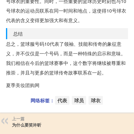
号球衣的重要性。同时，一些重要的篮球历史时刻也与10
号球衣的运动员联系在同一时间和地点，这使得10号球衣
代表的含义变得更加强大和有意义。
总结
总之，篮球服号码10代表了领袖、技能和传奇的象征意
义，并不仅仅是一个号码，而是一种特殊的启示和意味。
我们相信在今后的篮球赛事中，这个数字将继续被尊重和
推崇，并且与更多的篮球传奇故事联系在一起。
夏季美妆团购网
网络标签：
代表
球员
球衣
上一篇
为什么要笑许昕