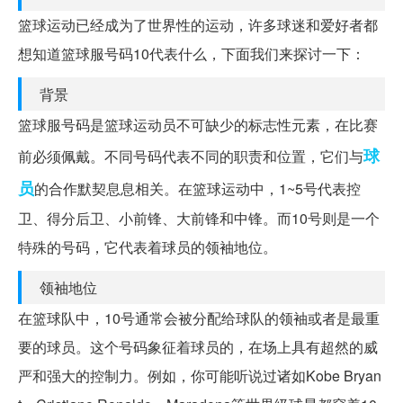
篮球运动已经成为了世界性的运动，许多球迷和爱好者都
想知道篮球服号码10代表什么，下面我们来探讨一下：
背景
篮球服号码是篮球运动员不可缺少的标志性元素，在比赛
球
前必须佩戴。不同号码代表不同的职责和位置，它们与
员
的合作默契息息相关。在篮球运动中，1~5号代表控
卫、得分后卫、小前锋、大前锋和中锋。而10号则是一个
特殊的号码，它代表着球员的领袖地位。
领袖地位
在篮球队中，10号通常会被分配给球队的领袖或者是最重
要的球员。这个号码象征着球员的，在场上具有超然的威
严和强大的控制力。例如，你可能听说过诸如Kobe Bryan