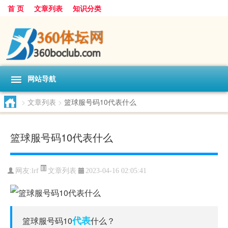
首 页
文章列表
知识分类
网站导航
>
文章列表
>
篮球服号码10代表什么
篮球服号码10代表什么
文章列表
网友:
lrf
2023-04-16 02:05:41
代表
篮球服号码10
什么？