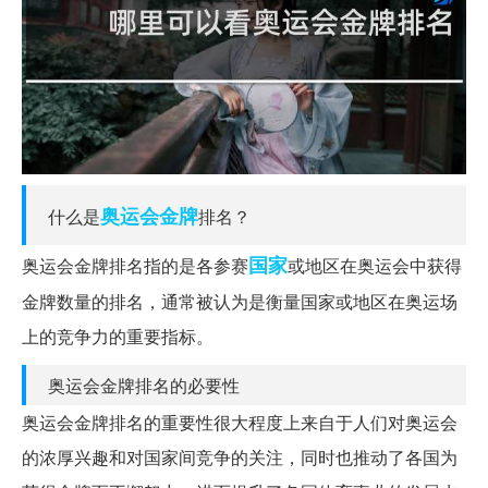
奥运会
金牌
什么是
排名？
国家
奥运会金牌排名指的是各参赛
或地区在奥运会中获得
金牌数量的排名，通常被认为是衡量国家或地区在奥运场
上的竞争力的重要指标。
奥运会金牌排名的必要性
奥运会金牌排名的重要性很大程度上来自于人们对奥运会
的浓厚兴趣和对国家间竞争的关注，同时也推动了各国为