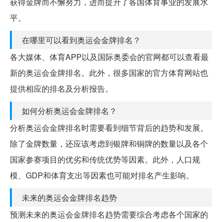
获得金牌而不懈努力，进而提升了各国体育事业的发展水
平。
在哪里可以看到奥运会金牌排名？
各大媒体、体育APP以及国际奥委会的官网都可以查看最
新的奥运会金牌排名。此外，很多国家的官方体育网站也
提供相应的排名及分析报告。
如何分析奥运会金牌排名？
分析奥运会金牌排名时需要看到细节背后的趋势和发展。
除了金牌数量，还应该考虑到银牌和铜牌的数量以及各个
国家参赛项目的优劣和传统优势等因素。此外，人口规
模、GDP和体育支出等因素也可能对排名产生影响。
未来的奥运会金牌排名趋势
预测未来的奥运会金牌排名趋势需要综合考虑各个国家的