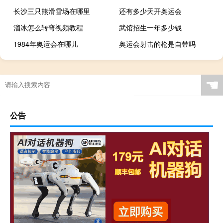
长沙三只熊滑雪场在哪里
还有多少天开奥运会
溜冰怎么转弯视频教程
武馆招生一年多少钱
1984年奥运会在哪儿
奥运会射击的枪是自带吗
☚
公告