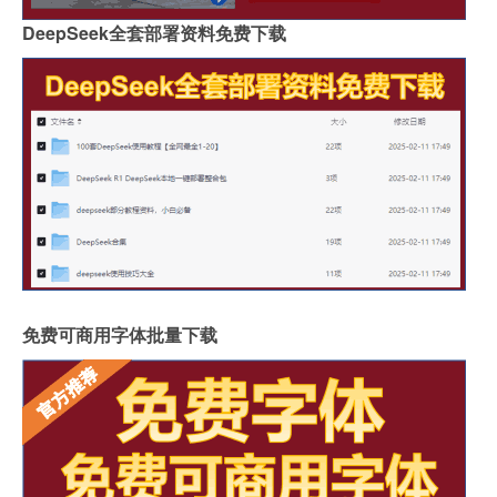
DeepSeek全套部署资料免费下载
免费可商用字体批量下载