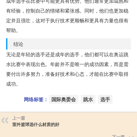
成年选手在比赛中可能更具有优势。他们通常更加成熟和
有经验，控制自己的情绪和紧张感。同时，他们也更加稳
定并且强壮，这对于执行技术更顺畅和更具有力量也很有
帮助。
结论
无论是年轻的选手还是成年的选手，他们都可以在奥运跳
水比赛中表现出色。年龄并不是唯一的成功因素，而是需
要付出许多努力，准备好技术和心态，才能在比赛中取得
成功。
网络标签：
国际奥委会
跳水
选手
上一篇
室外篮球选什么材质的好
下一篇