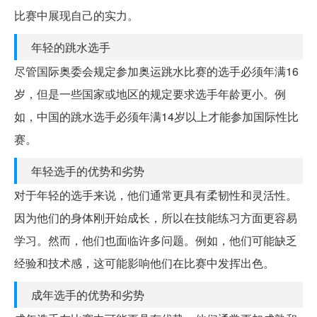
比赛中展现自己的实力。
年轻的跳水选手
尽管国际奥委会规定参加奥运跳水比赛的选手必须年满16
岁，但是一些国家或地区的规定要求选手年龄更小。例
如，中国的跳水选手必须年满14岁以上才能参加国际性比
赛。
年轻选手的优势和劣势
对于年轻的选手来说，他们通常更具有柔韧性和灵活性。
因为他们的身体刚开始成长，所以在技能练习方面更容易
学习。然而，他们也面临许多问题。例如，他们可能缺乏
经验和技术感，这可能影响他们在比赛中发挥出色。
成年选手的优势和劣势