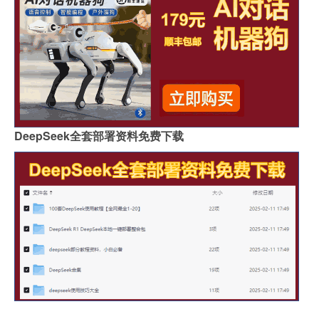
DeepSeek全套部署资料免费下载