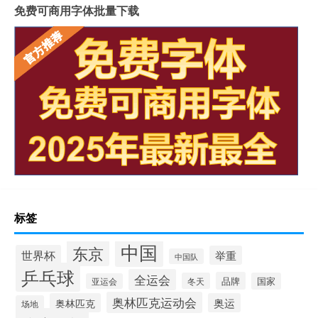
免费可商用字体批量下载
标签
中国
东京
世界杯
举重
中国队
乒乓球
全运会
品牌
冬天
国家
亚运会
奥林匹克运动会
奥林匹克
奥运
场地