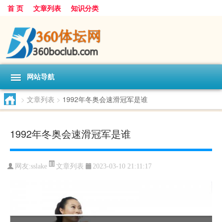
首 页
文章列表
知识分类
网站导航
>
文章列表
>
1992年冬奥会速滑冠军是谁
1992年冬奥会速滑冠军是谁
文章列表
网友:
sslake
2023-03-10 21:11:17