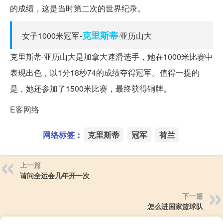
的成绩，这是当时第二次的世界纪录。
克里斯蒂
女子1000米冠军-
·亚历山大
克里斯蒂·亚历山大是加拿大速滑选手，她在1000米比赛中
表现出色，以1分18秒74的成绩夺得冠军。值得一提的
是，她还参加了1500米比赛，最终获得铜牌。
E客网络
网络标签：
克里斯蒂
冠军
荷兰
上一篇
请问全运会几年开一次
下一篇
怎么进国家篮球队