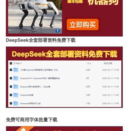
DeepSeek全套部署资料免费下载
免费可商用字体批量下载