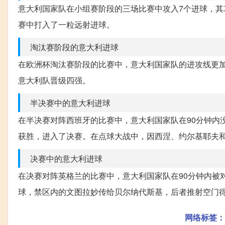
意大利国家队在小组赛阶段的三场比赛中攻入7个进球，
赛中打入了一粒远射进球。
淘汰赛阶段的意大利进球
在欧洲杯淘汰赛阶段的比赛中，意大利国家队的进攻线更
意大利队晋级四强。
半决赛中的意大利进球
在半决赛对阵西班牙的比赛中，意大利国家队在90分钟内
获胜，进入了决赛。在点球大战中，因西涅、约尔基耶夫
决赛中的意大利进球
在决赛对阵英格兰的比赛中，意大利国家队在90分钟内被
球，禁区内的文图拉妙传给贝尔纳代斯基，后者推射空门
网络标签：