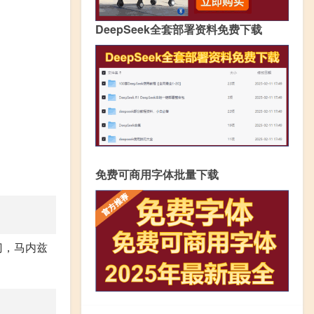
DeepSeek全套部署资料免费下载
免费可商用字体批量下载
门，马内兹