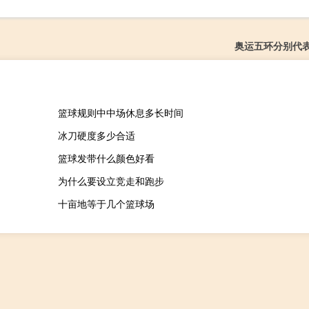
奥运五环分别代
篮球规则中中场休息多长时间
冰刀硬度多少合适
篮球发带什么颜色好看
为什么要设立竞走和跑步
十亩地等于几个篮球场