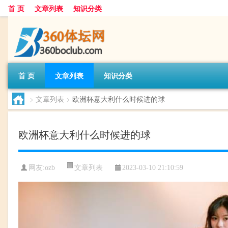
首 页
文章列表
知识分类
首 页
文章列表
知识分类
>
文章列表
>
欧洲杯意大利什么时候进的球
欧洲杯意大利什么时候进的球
文章列表
网友:
ozb
2023-03-10 21:10:59