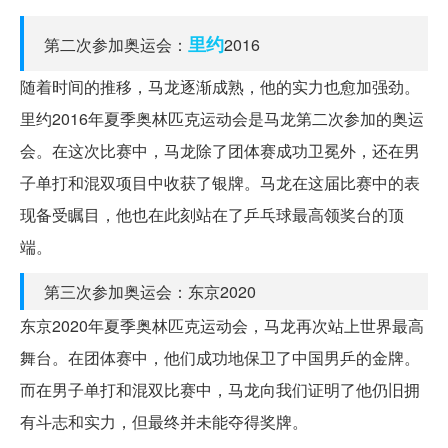
里约
第二次参加奥运会：
2016
随着时间的推移，马龙逐渐成熟，他的实力也愈加强劲。
里约2016年夏季奥林匹克运动会是马龙第二次参加的奥运
会。在这次比赛中，马龙除了团体赛成功卫冕外，还在男
子单打和混双项目中收获了银牌。马龙在这届比赛中的表
现备受瞩目，他也在此刻站在了乒乓球最高领奖台的顶
端。
第三次参加奥运会：东京2020
东京2020年夏季奥林匹克运动会，马龙再次站上世界最高
舞台。在团体赛中，他们成功地保卫了中国男乒的金牌。
而在男子单打和混双比赛中，马龙向我们证明了他仍旧拥
有斗志和实力，但最终并未能夺得奖牌。