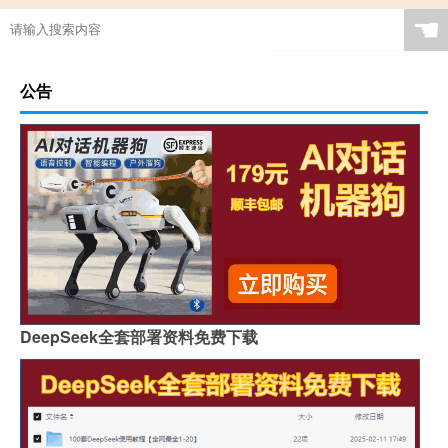
☚
公告
DeepSeek全套部署资料免费下载