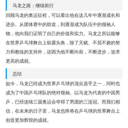
马龙之路：继续前行
回顾马龙的奥运征程，可以看出他在这几年中逐渐成长和
进步。从团体赛中的助攻，到逐渐成为队伍中的领袖人
物，他向我们证明了自己的价值和实力。马龙之所以能够
在世界乒乓球舞台上崭露头角，除了天赋、不屈不挠的努
力和教练的支持外，还因为他不断向前，不断进步，追求
更高的成就。
总结
如今，马龙已经成为世界乒乓球的顶尖选手之一，同时也
成为了中国乒乓球队的绝对领袖。以马龙为代表的中国男
乒，已经连续三届奥运会夺得了男团的三连冠。而我们相
信，在未来的日子里，马龙也终将在乒乓球的世界舞台上
创造更加辉煌的成就。