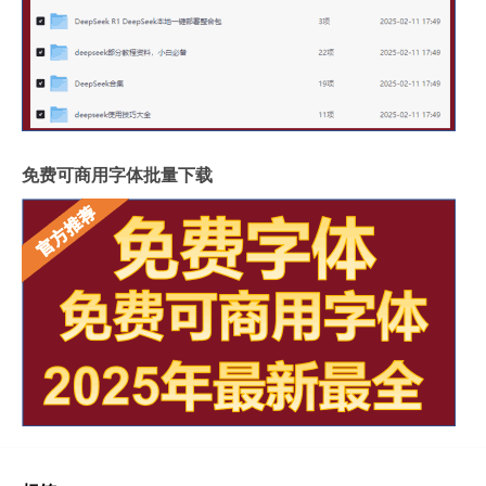
免费可商用字体批量下载