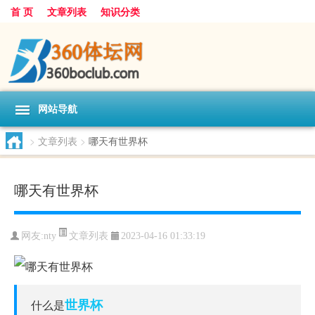
首 页
文章列表
知识分类
网站导航
>
文章列表
>
哪天有世界杯
哪天有世界杯
文章列表
网友:
nty
2023-04-16 01:33:19
世界杯
什么是