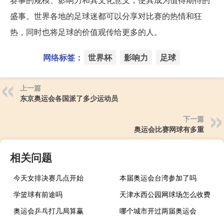
盛事。世界各地的足球迷都可以分享对比赛的热情和狂
热，同时也将足球的价值观传给更多的人。
网络标签：
世界杯
影响力
足球
上一篇
东京奥运会各国派了多少运动员
下一篇
奥运会比赛网球有多重
相关问题
今天女排决赛几点开始
本届奥运会台湾参加了吗
学篮球有前途吗
天津水西公园网球场怎么收费
奥运会乒乓打几局算赢
哪个城市开过两届奥运会