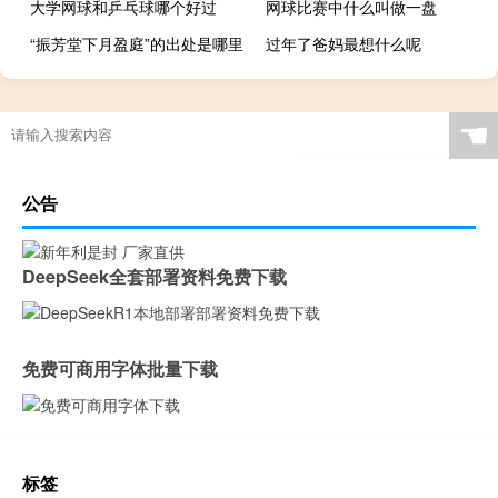
大学网球和乒乓球哪个好过
网球比赛中什么叫做一盘
“振芳堂下月盈庭”的出处是哪里
过年了爸妈最想什么呢
☚
公告
DeepSeek全套部署资料免费下载
免费可商用字体批量下载
标签