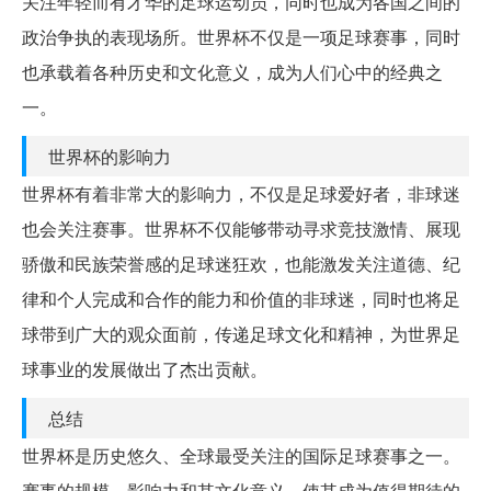
关注年轻而有才华的足球运动员，同时也成为各国之间的
政治争执的表现场所。世界杯不仅是一项足球赛事，同时
也承载着各种历史和文化意义，成为人们心中的经典之
一。
世界杯的影响力
世界杯有着非常大的影响力，不仅是足球爱好者，非球迷
也会关注赛事。世界杯不仅能够带动寻求竞技激情、展现
骄傲和民族荣誉感的足球迷狂欢，也能激发关注道德、纪
律和个人完成和合作的能力和价值的非球迷，同时也将足
球带到广大的观众面前，传递足球文化和精神，为世界足
球事业的发展做出了杰出贡献。
总结
世界杯是历史悠久、全球最受关注的国际足球赛事之一。
赛事的规模、影响力和其文化意义，使其成为值得期待的