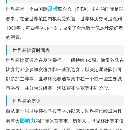
足球
世界杯是一个由国际
联合会（FIFA）主办的国际足球
赛事，在全世界范围内极其受欢迎。世界杯历史可追溯到
1930年，每四年举办一次，吸引了全球数十亿足球爱好者
的观看。
世界杯比赛时间表
世界杯比赛通常在夏季举行，一般持续4-5周。通常各队在
比赛前都会参加友谊赛和一些预选赛，以决定哪些队伍可
以参加主赛事。世界杯比赛通常集中在一个或一些主要城
市举行，并分为分组赛、淘汰赛和决赛等不同阶段。
世界杯的历史
自从第一届世界杯在乌拉圭举办以来，世界杯已经成为具
影响力
有巨大
的国际体育赛事。历年来，世界杯比赛不仅