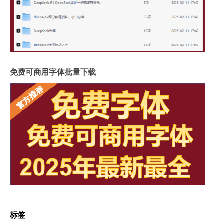
免费可商用字体批量下载
标签