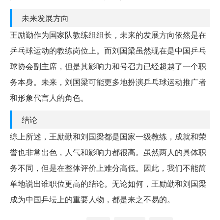
未来发展方向
王励勤作为国家队教练组组长，未来的发展方向依然是在
乒乓球运动的教练岗位上。而刘国梁虽然现在是中国乒乓
球协会副主席，但是其影响力和号召力已经超越了一个职
务本身。未来，刘国梁可能更多地扮演乒乓球运动推广者
和形象代言人的角色。
结论
综上所述，王励勤和刘国梁都是国家一级教练，成就和荣
誉也非常出色，人气和影响力都很高。虽然两人的具体职
务不同，但是在整体评价上难分高低。因此，我们不能简
单地说出谁职位更高的结论。无论如何，王励勤和刘国梁
成为中国乒坛上的重要人物，都是来之不易的。