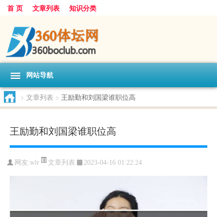
首 页
文章列表
知识分类
网站导航
>
文章列表
>
王励勤和刘国梁谁职位高
王励勤和刘国梁谁职位高
文章列表
网友:
wlr
2023-04-16 01:22:24