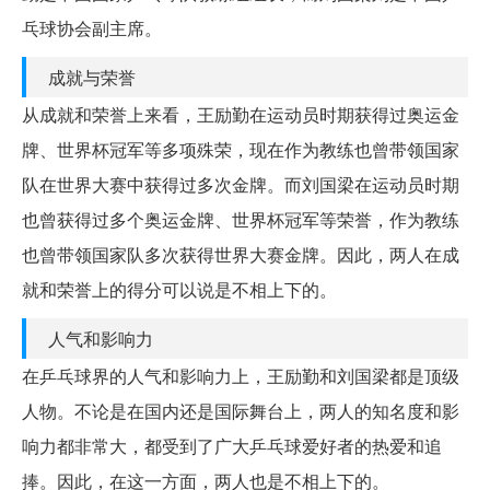
乓球协会副主席。
成就与荣誉
从成就和荣誉上来看，王励勤在运动员时期获得过奥运金
牌、世界杯冠军等多项殊荣，现在作为教练也曾带领国家
队在世界大赛中获得过多次金牌。而刘国梁在运动员时期
也曾获得过多个奥运金牌、世界杯冠军等荣誉，作为教练
也曾带领国家队多次获得世界大赛金牌。因此，两人在成
就和荣誉上的得分可以说是不相上下的。
人气和影响力
在乒乓球界的人气和影响力上，王励勤和刘国梁都是顶级
人物。不论是在国内还是国际舞台上，两人的知名度和影
响力都非常大，都受到了广大乒乓球爱好者的热爱和追
捧。因此，在这一方面，两人也是不相上下的。