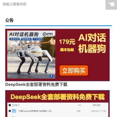
☚
公告
DeepSeek全套部署资料免费下载