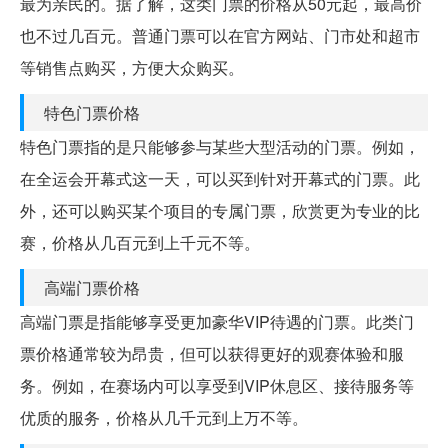
最为亲民的。据了解，这类门票的价格从50元起，最高价
也不过几百元。普通门票可以在官方网站、门市处和超市
等销售点购买，方便大众购买。
特色门票价格
特色门票指的是只能够参与某些大型活动的门票。例如，
在全运会开幕式这一天，可以买到针对开幕式的门票。此
外，还可以购买某个项目的专属门票，欣赏更为专业的比
赛，价格从几百元到上千元不等。
高端门票价格
高端门票是指能够享受更加豪华VIP待遇的门票。此类门
票价格通常较为昂贵，但可以获得更好的观赛体验和服
务。例如，在赛场内可以享受到VIP休息区、接待服务等
优质的服务，价格从几千元到上万不等。