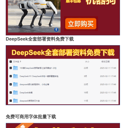
DeepSeek全套部署资料免费下载
免费可商用字体批量下载