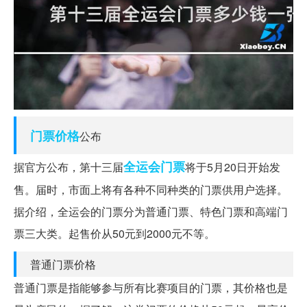
门票价格
公布
全运会
门票
据官方公布，第十三届
将于5月20日开始发
售。届时，市面上将有各种不同种类的门票供用户选择。
据介绍，全运会的门票分为普通门票、特色门票和高端门
票三大类。起售价从50元到2000元不等。
普通门票价格
普通门票是指能够参与所有比赛项目的门票，其价格也是