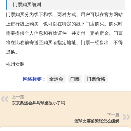
门票购买细则
门票购买分为线下和线上两种方式。用户可以在官方网站
上进行线上购买，也可以在特定的线下门店购买。购买时
需要提供个人信息和有效证件，并支付一定的定金。门票
将在比赛前寄送至购买者指定地址。门票一经售出，不得
退换。
杭州女装
网络标签：
全运会
门票
门票价格
上一篇
东京奥运会乒乓球桌改小了吗
下一篇
篮球比赛前紧张怎么缓解