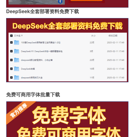
DeepSeek全套部署资料免费下载
免费可商用字体批量下载