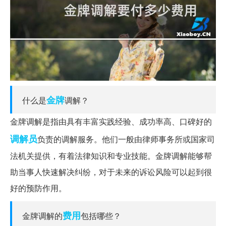
金牌
什么是
调解？
金牌调解是指由具有丰富实践经验、成功率高、口碑好的
调解员
负责的调解服务。他们一般由律师事务所或国家司
法机关提供，有着法律知识和专业技能。金牌调解能够帮
助当事人快速解决纠纷，对于未来的诉讼风险可以起到很
好的预防作用。
费用
金牌调解的
包括哪些？