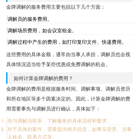
金牌调解的服务费用主要包括以下几个方面：
调解员的服务费用。
调解场所费用，如会议室租金。
调解过程中产生的费用，如打印复印文件、快递费用。
这些费用的具体金额，通常由当事人承担，调解员也会视
具体情况适当给予某些优惠或免费调解的机会。
如何计算金牌调解的费用？
金牌调解的费用是根据服务时间、调解事项、调解员资历
和所在地区等多个因素决定的。因此，计算金牌调解的费
用需要事先与调解员进行确认，具体如下：
先与调解员联系，了解服务的具体流程和要求。
对于具体的案件，需要提供相关信息，如事实背景、当事
人姓名、联系方式等。