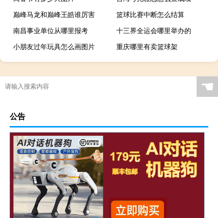
巅峰马龙和巅峰王皓谁厉害
篮球比赛中断怎么结算
南昌事业单位从哪里报考
十三界全运会哪里举办的
小朋友过年玩具怎么画图片
重庆哪里有卖篮球架
☚
公告