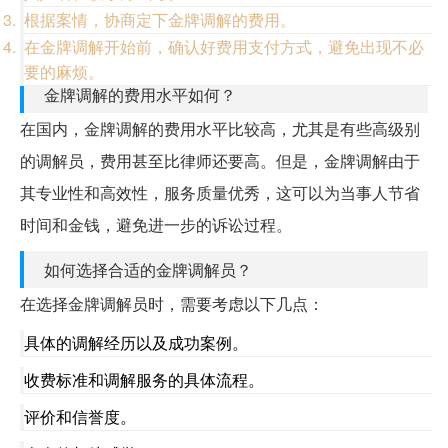
根据案情，协商定下金牌调解的费用。
在金牌调解开始前，确认好费用支付方式，避免出现不必
要的麻烦。
金牌调解的费用水平如何？
在国内，金牌调解的费用水平比较高，尤其是有些高级别
的调解员，费用甚至比律师还要高。但是，金牌调解由于
其专业性和高效性，服务质量优秀，这可以为当事人节省
时间和金钱，避免进一步的诉讼过程。
如何选择合适的金牌调解员？
在选择金牌调解员时，需要考虑以下几点：
具体的调解经历以及成功案例。
收费标准和调解服务的具体流程。
评价和信誉度。