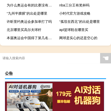
为什么奥运会有的比赛没有解说
nba三分王有奖杯吗
“九州半膻腥”的出处是哪里
小时代官方游戏攻略
许昕里约奥运会参加单打了吗
“孤坟在西北”的出处是哪里
北京哪里买高尔夫球杆
apl篮球鞋在哪里买
本届奥运会中国得了第几名世界名次
网球是实心的还是空心的
☚
公告