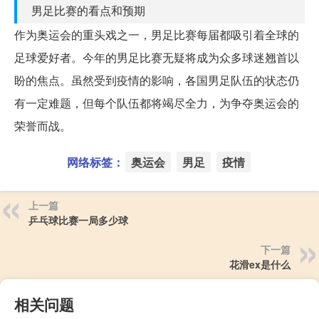
男足比赛的看点和预期
作为奥运会的重头戏之一，男足比赛每届都吸引着全球的
足球爱好者。今年的男足比赛无疑将成为众多球迷翘首以
盼的焦点。虽然受到疫情的影响，各国男足队伍的状态仍
有一定难题，但每个队伍都将竭尽全力，为争夺奥运会的
荣誉而战。
网络标签：
奥运会
男足
疫情
上一篇
乒乓球比赛一局多少球
下一篇
花滑ex是什么
相关问题