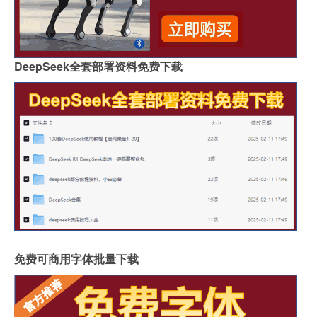
DeepSeek全套部署资料免费下载
免费可商用字体批量下载