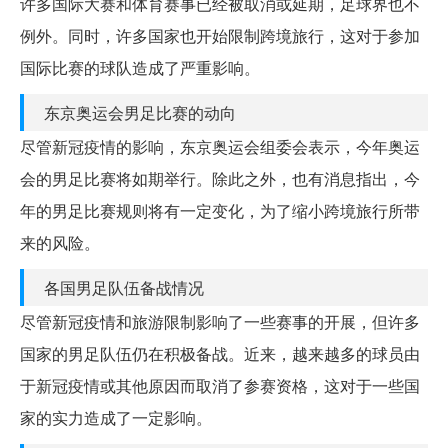
许多国际大赛和体育赛事已经被取消或延期，足球界也不
例外。同时，许多国家也开始限制跨境旅行，这对于参加
国际比赛的球队造成了严重影响。
东京奥运会男足比赛的动向
尽管新冠疫情的影响，东京奥运会组委会表示，今年奥运
会的男足比赛将如期举行。除此之外，也有消息指出，今
年的男足比赛规则将有一定变化，为了缩小跨境旅行所带
来的风险。
各国男足队伍备战情况
尽管新冠疫情和旅游限制影响了一些赛事的开展，但许多
国家的男足队伍仍在积极备战。近来，越来越多的球员由
于新冠疫情或其他原因而取消了参赛资格，这对于一些国
家的实力造成了一定影响。