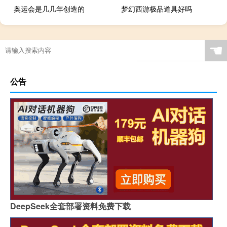
奥运会是几几年创造的
梦幻西游极品道具好吗
☚
公告
DeepSeek全套部署资料免费下载