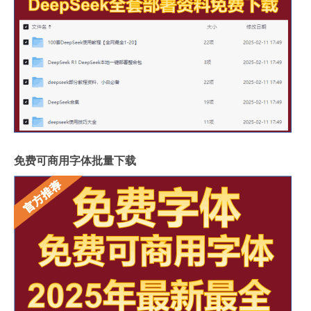
免费可商用字体批量下载