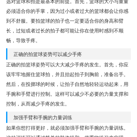
选对篮球和拍是最基本的前提。首先，篮球的大小与重量
必须适合你的手掌，因为过小或者过大的篮球都会让你感
到不舒服。要拍篮球的拍子也一定要适合你的身高和臂
长，过短或者过长的拍子都可能让你在使用时感到不顺
畅，导致手疼。
正确的拍篮球姿势可以减少手疼
正确的拍篮球姿势可以大大减少手疼的发生。首先，你应
该牢牢地握住篮球拍，并且抬起拍子到胸前，准备出手。
然后，在投掷球的时候，让拍子自然地轻轻运动起来，用
手腕和手臂进行控制。这样可以减少不必要的力量支撑和
控制，从而减少手疼的发生。
加强手臂和手腕的力量训练
如果你想打得更好，就必须加强手臂和手腕的力量训练。