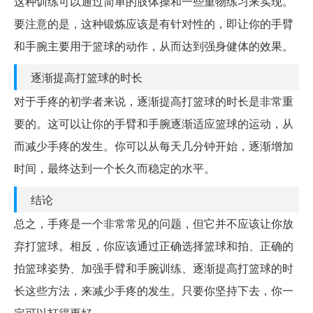
这种训练可以通过简单的肢体操和一些重物练习来实现。
要注意的是，这种锻炼应该是有针对性的，即让你的手臂
和手腕主要用于篮球的动作，从而达到强身健体的效果。
逐渐提高打篮球的时长
对于手疼的初学者来说，逐渐提高打篮球的时长是非常重
要的。这可以让你的手臂和手腕逐渐适应篮球的运动，从
而减少手疼的发生。你可以从每天几分钟开始，逐渐增加
时间，最终达到一个长久而稳定的水平。
结论
总之，手疼是一个非常常见的问题，但它并不应该让你放
弃打篮球。相反，你应该通过正确选择篮球和拍、正确的
拍篮球姿势、加强手臂和手腕训练、逐渐提高打篮球的时
长这些方法，来减少手疼的发生。只要你坚持下去，你一
定可以打得更好。