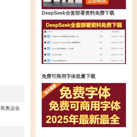
DeepSeek全套部署资料免费下载
免费可商用字体批量下载
印有奥运会