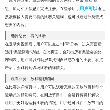
用户可以
钮，填写相关信息并完成注册。在登录后，
通过
搜索框输入需要回看的比赛关键词，也可以通过分类查找
想要的内容。
选择想要回看的比赛
在登录央视频后，用户可以点击“体育”分类，进入页面后
选择“奥运回看”功能。在此页面，会列出所有奥运会的比
赛列表，用户可以滑动屏幕找到自己感兴趣的比赛。在点
击后，会跳转到该场比赛的详情页。
观看比赛回放和精彩瞬间
在比赛的详情页中，用户可以观看完整的回放节目和每个
运动员的精彩瞬间。在回放节目中，会进行剪辑和解说，
让用户更好地理解比赛的情况。用户还可以在回放节目的