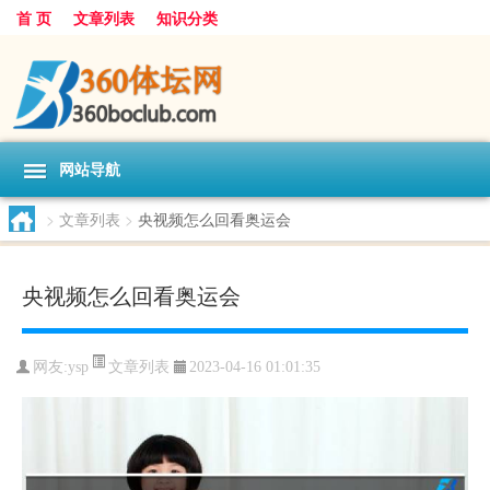
首 页
文章列表
知识分类
网站导航
>
文章列表
>
央视频怎么回看奥运会
央视频怎么回看奥运会
文章列表
网友:
ysp
2023-04-16 01:01:35