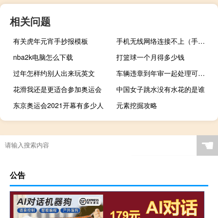
相关问题
有关虎年元宵手抄报模板
手机无线网络连接不上（手机无线网络连接不上）
nba2k电脑怎么下载
打篮球一个月得多少钱
过年怎样约别人出来玩英文
车辆违章到年审一起处理可以吗
花滑我还是更适合参加奥运会
中国女子跳水没有水花的是谁
东京奥运会2021开幕有多少人
元素挖掘攻略
☚
公告