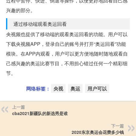
过程中暂停、快进、倒退等操作，以便更好地回看自己感
兴趣的部分。
通过移动端观看奥运回看
央视频也提供了移动端的观看奥运回看的功能。用户可以
下载央视频APP，登录自己的账号并打开“奥运回看”功能
模块。在APP内观看，用户可以更方便地随时随地观看自
己感兴趣的奥运比赛节目，不用担心错过任何一个精彩细
节。
网络标签：
央视
奥运
用户可以
上一篇
cba2021新疆队的新选秀是谁
下一篇
2020东京奥运会花费多少钱