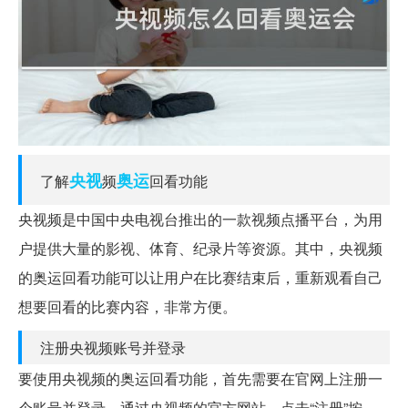
央视
奥运
了解
频
回看功能
央视频是中国中央电视台推出的一款视频点播平台，为用
户提供大量的影视、体育、纪录片等资源。其中，央视频
的奥运回看功能可以让用户在比赛结束后，重新观看自己
想要回看的比赛内容，非常方便。
注册央视频账号并登录
要使用央视频的奥运回看功能，首先需要在官网上注册一
个账号并登录。通过央视频的官方网站，点击“注册”按