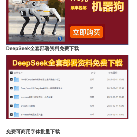
DeepSeek全套部署资料免费下载
免费可商用字体批量下载