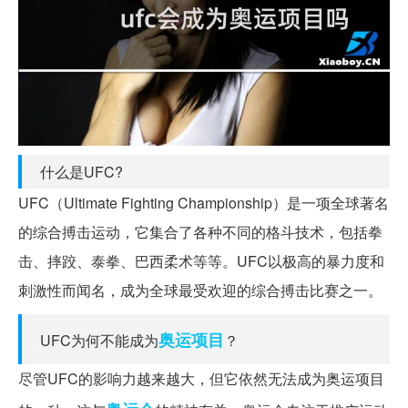
什么是UFC?
UFC（Ultimate Fighting Championship）是一项全球著名
的综合搏击运动，它集合了各种不同的格斗技术，包括拳
击、摔跤、泰拳、巴西柔术等等。UFC以极高的暴力度和
刺激性而闻名，成为全球最受欢迎的综合搏击比赛之一。
奥运
项目
UFC为何不能成为
？
尽管UFC的影响力越来越大，但它依然无法成为奥运项目