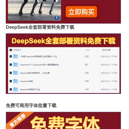
DeepSeek全套部署资料免费下载
免费可商用字体批量下载