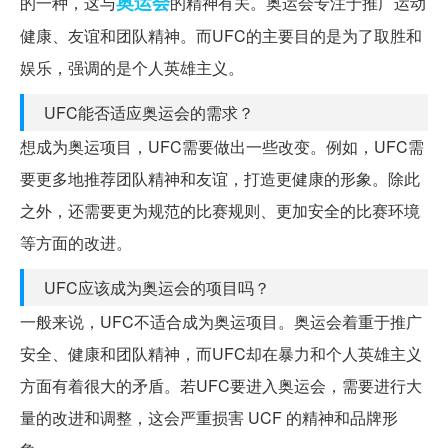
奥运会
的一种，这与
的精神有关。奥运会专注于推广运动
健康、友谊和团队精神。而UFC的主要目的是为了取胜和
娱乐，强调的是个人英雄主义。
UFC能否适应奥运会的需求？
想成为奥运项目，UFC需要做出一些改变。例如，UFC需
要更多地推荐团队精神和友谊，打造更健康的形象。除此
之外，还需要更为规范的比赛规则、更加安全的比赛环境
等方面的改进。
UFC应该成为奥运会的项目吗？
一般来说，UFC不适合成为奥运项目。奥运会着重于推广
安全、健康和团队精神，而UFC却在暴力和个人英雄主义
方面有着很大的矛盾。若UFC要进入奥运会，需要进行大
量的改进和调整，这会严重损害 UCF 的精神和品牌形