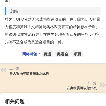
象。
总结
总之，UFC依然无法成为奥运项目的一种，因为UFC的暴
力程度和英雄主义精神与奥林匹克宣言的精神存在矛盾。
尽管UFC非常流行并且在世界各地有着众多的粉丝，但它
的确不适合成为奥运会项目的一种。
网络标签：
奥运
奥运会
项目
上一篇
冬天羽毛球线容易断怎么办
下一篇
在奥组委可以做什么
相关问题