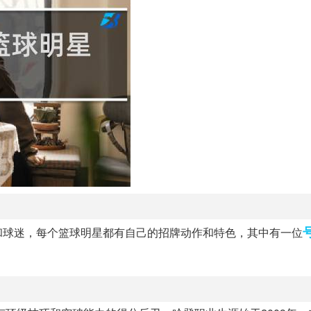
和球迷，每个篮球明星都有自己的招牌动作和特色，其中有一位