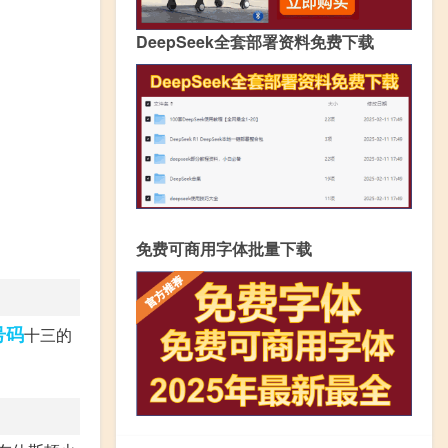
DeepSeek全套部署资料免费下载
免费可商用字体批量下载
号码
十三的