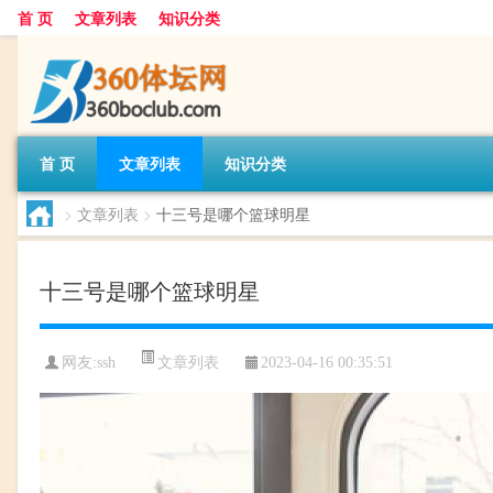
首 页
文章列表
知识分类
首 页
文章列表
知识分类
>
文章列表
>
十三号是哪个篮球明星
十三号是哪个篮球明星
文章列表
网友:
ssh
2023-04-16 00:35:51