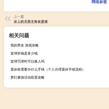
网络标签
上一篇
冰上的尤里主角攻是谁
相关问题
我的男友 游戏攻略
篮球价钱是多少钱
篮球罚球时可以换人吗
退休前需要办什么手续（个人办理退休手续流程）
梦幻暑假活动彩蛋攻略