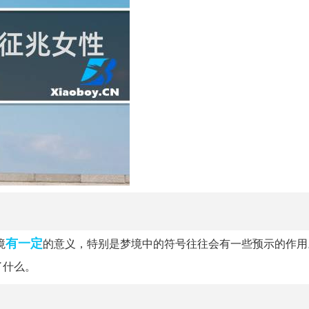
有一定
境
的意义，特别是梦境中的符号往往会有一些预示的作用
了什么。