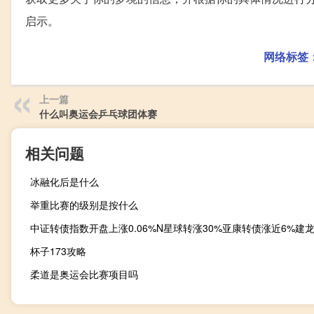
启示。
网络标签
上一篇
什么叫奥运会乒乓球团体赛
相关问题
冰融化后是什么
举重比赛的级别是按什么
杯子173攻略
柔道是奥运会比赛项目吗