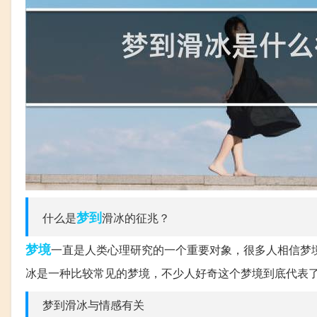
梦到
什么是
滑冰的征兆？
梦境
一直是人类心理研究的一个重要对象，很多人相信梦
冰是一种比较常见的梦境，不少人好奇这个梦境到底代表
梦到滑冰与情感有关