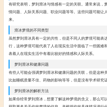
有研究表明，梦到滑冰与情感有一定的关联。通常来说，
情问题、人际关系问题、职业问题等等。这些问题可能让
来。
滑冰梦境的不同类型
虽然梦到滑冰具有一定的共性，但是不同人的梦境可能表
行，这种梦境可能代表了人在现实生活中面临了一些困难
表着人在现实生活中有着比较好的情感和人际关系。
梦到滑冰和健康问题
有些人可能会强调梦到滑冰和健康问题的关联，但是这种
比如睡眠质量不佳、药物的影响等等，但是没有学术研究
梦到滑冰的解析方法
如果你经常梦到滑冰，想要了解这种梦境的含义，那么可
获取更多关于你的梦境的信息，并根据你的具体情况进行