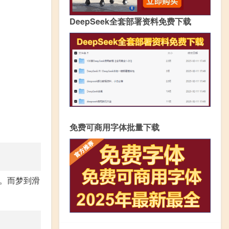
DeepSeek全套部署资料免费下载
免费可商用字体批量下载
。而梦到滑