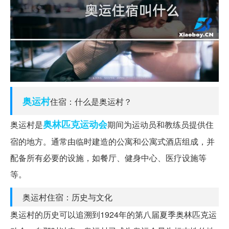
奥运村
住宿：什么是奥运村？
奥林匹克运动会
奥运村是
期间为运动员和教练员提供住
宿的地方。通常由临时建造的公寓和公寓式酒店组成，并
配备所有必要的设施，如餐厅、健身中心、医疗设施等
等。
奥运村住宿：历史与文化
奥运村的历史可以追溯到1924年的第八届夏季奥林匹克运