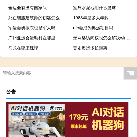
全运会有没有国家队
室外水泥地用什么篮球
死亡细胞建筑师的钥匙怎么获得
1983年是多大年龄
军运会樊振东也是军人吗
ufc会成为奥运项目吗
广州亚运会运动村在哪里
无网络访问权限怎么解决win10（无网络访问权限）
马龙在哪里练球
竞走奥运多长距离
☚
公告