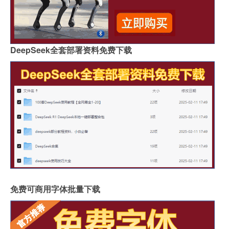
DeepSeek全套部署资料免费下载
免费可商用字体批量下载