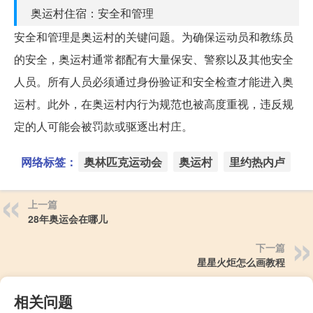
奥运村住宿：安全和管理
安全和管理是奥运村的关键问题。为确保运动员和教练员
的安全，奥运村通常都配有大量保安、警察以及其他安全
人员。所有人员必须通过身份验证和安全检查才能进入奥
运村。此外，在奥运村内行为规范也被高度重视，违反规
定的人可能会被罚款或驱逐出村庄。
网络标签：
奥林匹克运动会
奥运村
里约热内卢
上一篇
28年奥运会在哪儿
下一篇
星星火炬怎么画教程
相关问题