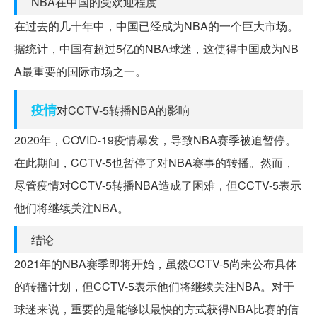
NBA在中国的受欢迎程度
在过去的几十年中，中国已经成为NBA的一个巨大市场。
据统计，中国有超过5亿的NBA球迷，这使得中国成为NB
A最重要的国际市场之一。
疫情
对CCTV-5转播NBA的影响
2020年，COVID-19疫情暴发，导致NBA赛季被迫暂停。
在此期间，CCTV-5也暂停了对NBA赛事的转播。然而，
尽管疫情对CCTV-5转播NBA造成了困难，但CCTV-5表示
他们将继续关注NBA。
结论
2021年的NBA赛季即将开始，虽然CCTV-5尚未公布具体
的转播计划，但CCTV-5表示他们将继续关注NBA。对于
球迷来说，重要的是能够以最快的方式获得NBA比赛的信