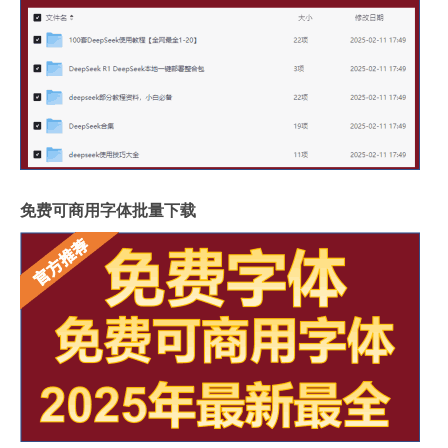
免费可商用字体批量下载