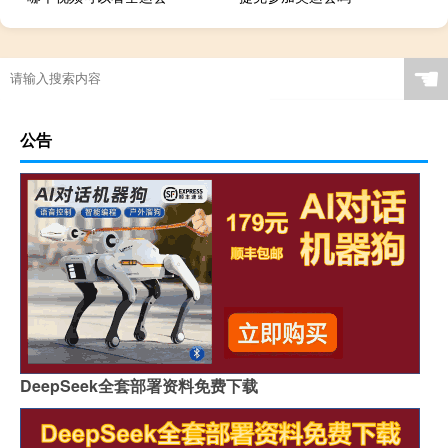
☚
公告
DeepSeek全套部署资料免费下载