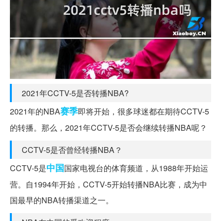
2021年CCTV-5是否转播NBA?
赛季
2021年的NBA
即将开始，很多球迷都在期待CCTV-5
的转播。那么，2021年CCTV-5是否会继续转播NBA呢？
CCTV-5是否曾经转播NBA？
中国
CCTV-5是
国家电视台的体育频道，从1988年开始运
营。自1994年开始，CCTV-5开始转播NBA比赛，成为中
国最早的NBA转播渠道之一。