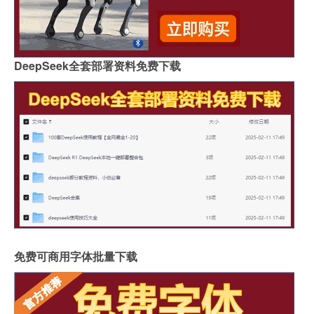
DeepSeek全套部署资料免费下载
免费可商用字体批量下载