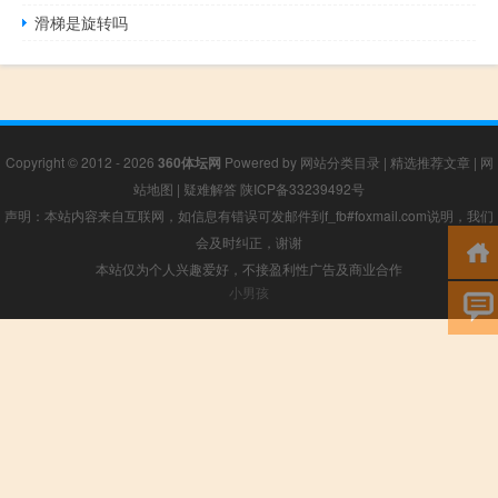
滑梯是旋转吗
Copyright © 2012 - 2026
360体坛网
Powered by
网站分类目录
|
精选推荐文章
|
网
站地图
|
疑难解答
陕ICP备33239492号
声明：本站内容来自互联网，如信息有错误可发邮件到f_fb#foxmail.com说明，我们
会及时纠正，谢谢
本站仅为个人兴趣爱好，不接盈利性广告及商业合作
小男孩