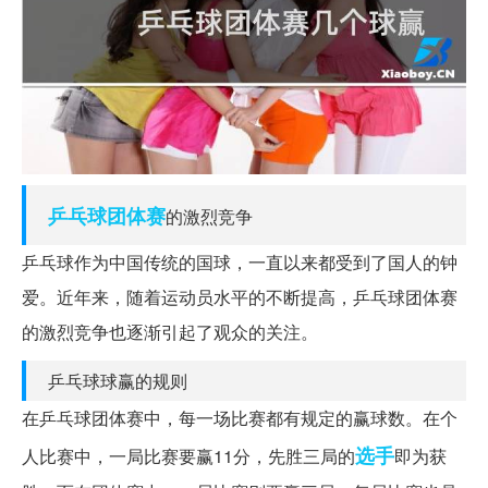
乒乓球
团体赛
的激烈竞争
乒乓球作为中国传统的国球，一直以来都受到了国人的钟
爱。近年来，随着运动员水平的不断提高，乒乓球团体赛
的激烈竞争也逐渐引起了观众的关注。
乒乓球球赢的规则
在乒乓球团体赛中，每一场比赛都有规定的赢球数。在个
选手
人比赛中，一局比赛要赢11分，先胜三局的
即为获