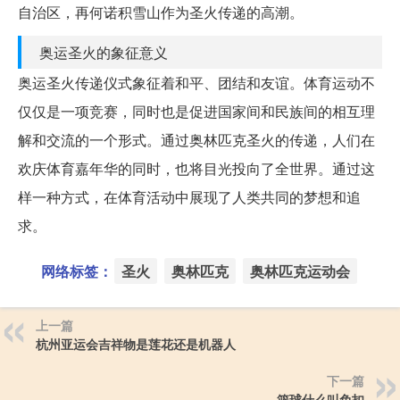
自治区，再何诺积雪山作为圣火传递的高潮。
奥运圣火的象征意义
奥运圣火传递仪式象征着和平、团结和友谊。体育运动不
仅仅是一项竞赛，同时也是促进国家间和民族间的相互理
解和交流的一个形式。通过奥林匹克圣火的传递，人们在
欢庆体育嘉年华的同时，也将目光投向了全世界。通过这
样一种方式，在体育活动中展现了人类共同的梦想和追
求。
网络标签：
圣火
奥林匹克
奥林匹克运动会
上一篇
杭州亚运会吉祥物是莲花还是机器人
下一篇
篮球什么叫免扣