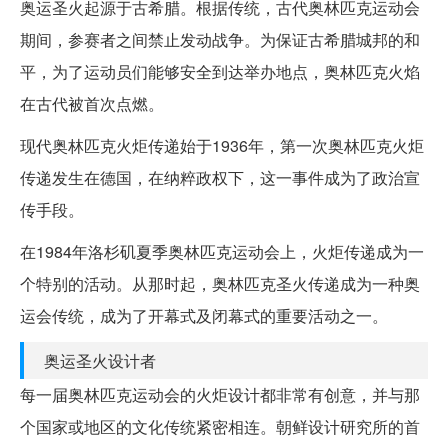
奥运圣火起源于古希腊。根据传统，古代奥林匹克运动会
期间，参赛者之间禁止发动战争。为保证古希腊城邦的和
平，为了运动员们能够安全到达举办地点，奥林匹克火焰
在古代被首次点燃。
现代奥林匹克火炬传递始于1936年，第一次奥林匹克火炬
传递发生在德国，在纳粹政权下，这一事件成为了政治宣
传手段。
在1984年洛杉矶夏季奥林匹克运动会上，火炬传递成为一
个特别的活动。从那时起，奥林匹克圣火传递成为一种奥
运会传统，成为了开幕式及闭幕式的重要活动之一。
奥运圣火设计者
每一届奥林匹克运动会的火炬设计都非常有创意，并与那
个国家或地区的文化传统紧密相连。朝鲜设计研究所的首