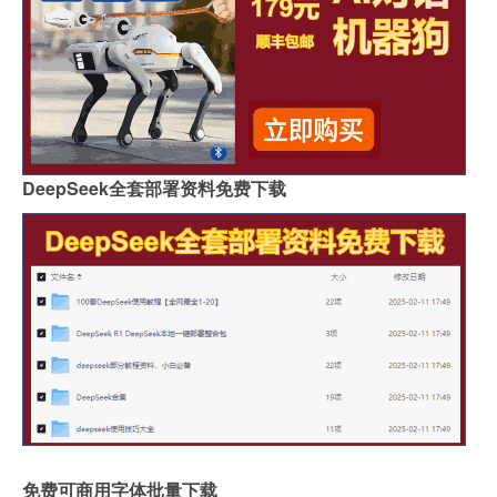
DeepSeek全套部署资料免费下载
免费可商用字体批量下载