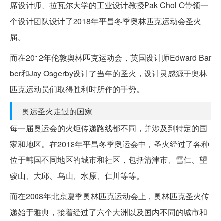
席设计师、拉瓦尔大学的工业设计教授Pak Chol O带领一
个设计团队设计了2018年平昌冬季奥林匹克运动会圣火
届。
而在2012年伦敦奥林匹克运动会，英国设计师Edward Bar
ber和Jay Osgerby设计了当年的圣火，设计灵感源于奥林
匹克运动员们取得胜利时所作的手势。
奥运圣火走过的国家
每一届奥运会的火炬传递路线都不同，并涉及到特定的国
家和地区。在2018年平昌冬季奥运会中，圣火经过了各种
位于韩国不同地区的城市和社区，包括清津市、雪仁、望
骏山、大邱、乌山、水原、仁川等等。
而在2008年北京夏季奥林匹克运动会上，奥林匹克圣火传
递始于雅典，接着经过了六个大洲以及国内不同的城市和