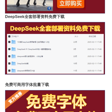
DeepSeek全套部署资料免费下载
免费可商用字体批量下载