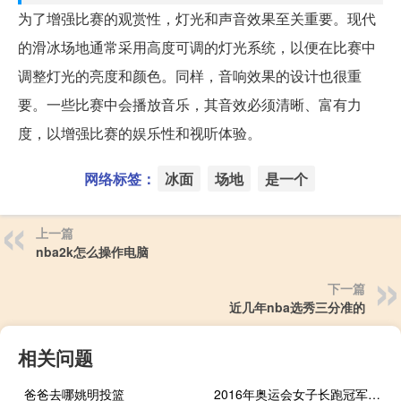
为了增强比赛的观赏性，灯光和声音效果至关重要。现代
的滑冰场地通常采用高度可调的灯光系统，以便在比赛中
调整灯光的亮度和颜色。同样，音响效果的设计也很重
要。一些比赛中会播放音乐，其音效必须清晰、富有力
度，以增强比赛的娱乐性和视听体验。
网络标签：
冰面
场地
是一个
上一篇
nba2k怎么操作电脑
下一篇
近几年nba选秀三分准的
相关问题
爸爸去哪姚明投篮
2016年奥运会女子长跑冠军是谁