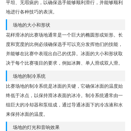
平坦、无瑕疵的，以确保选手能够顺利滑行，并能够顺利
地进行各种技巧的表演。
场地的大小和形状
花样滑冰的比赛场地通常是一个巨大的椭圆形或矩形。长
度和宽度的比例必须确保选手可以充分发挥他们的技能，
并能够在比赛中表现出自己的优异。冰面的大小和形状取
决于每个比赛项目的要求，例如冰舞、单人滑或双人滑。
场地的制冷系统
比赛场地的制冷系统是冰面的关键，它确保冰面的温度始
终低于冰点，以保持滑冰表面的冰冷。制冷系统通常由一
组巨大的冷却器和泵组成，通过导通冰面下的冷冻液和水
来保持冰面的温度。
场地的灯光和音响效果