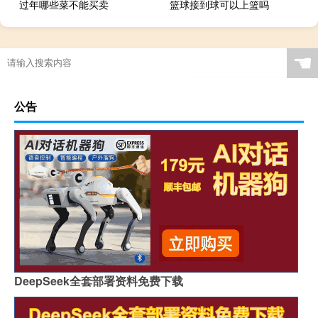
过年哪些菜不能买卖
篮球接到球可以上篮吗
☚
公告
DeepSeek全套部署资料免费下载