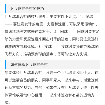
乒乓球混合打的技巧
乒乓球混合打的技巧很多，主要有以下几点。1、发球
—— 要注意发球的角度、力度和速度，可以采用假动作、
快速移动等方式来迷惑对手。 2、回球 —— 回球时要有足
够的力量和反应速度来回击对手的进攻，同时要注意选好
进攻的方向和弧线。3、接球 —— 接球时要提前判断球的
飞行方向，准确预判球的落点，尽可能让对方失误。
如何体验乒乓球混合打
想要体验乒乓球混合打，只需一个乒乓球桌和四个人。你
可以邀请自己的朋友、同事和家人一起来参与，感受这种
运动方式的魅力。当然，如果你没有乒乓球桌，也可以去
体育馆或运动中心租用，一起来体验这种有趣的运动方
式。