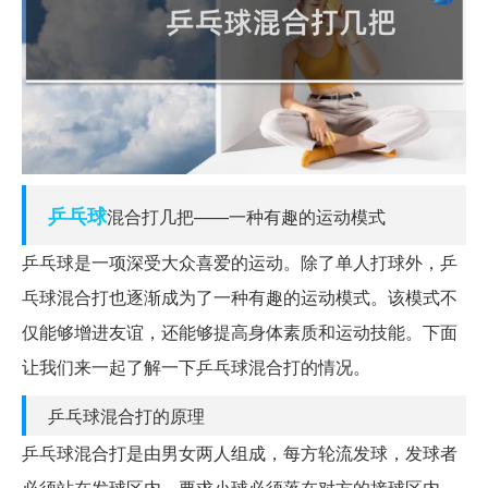
乒乓球
混合打几把——一种有趣的运动模式
乒乓球是一项深受大众喜爱的运动。除了单人打球外，乒
乓球混合打也逐渐成为了一种有趣的运动模式。该模式不
仅能够增进友谊，还能够提高身体素质和运动技能。下面
让我们来一起了解一下乒乓球混合打的情况。
乒乓球混合打的原理
乒乓球混合打是由男女两人组成，每方轮流发球，发球者
必须站在发球区内，要求小球必须落在对方的接球区内。