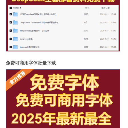
免费可商用字体批量下载