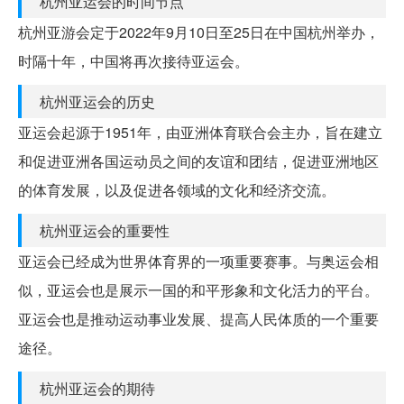
杭州亚运会的时间节点
杭州亚游会定于2022年9月10日至25日在中国杭州举办，
时隔十年，中国将再次接待亚运会。
杭州亚运会的历史
亚运会起源于1951年，由亚洲体育联合会主办，旨在建立
和促进亚洲各国运动员之间的友谊和团结，促进亚洲地区
的体育发展，以及促进各领域的文化和经济交流。
杭州亚运会的重要性
亚运会已经成为世界体育界的一项重要赛事。与奥运会相
似，亚运会也是展示一国的和平形象和文化活力的平台。
亚运会也是推动运动事业发展、提高人民体质的一个重要
途径。
杭州亚运会的期待