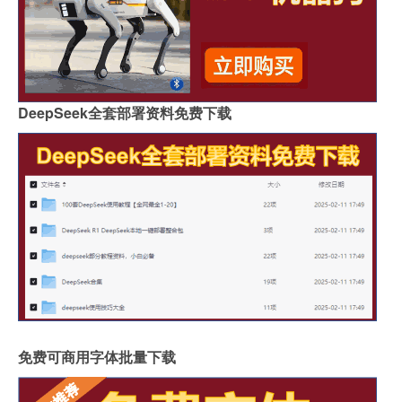
DeepSeek全套部署资料免费下载
免费可商用字体批量下载