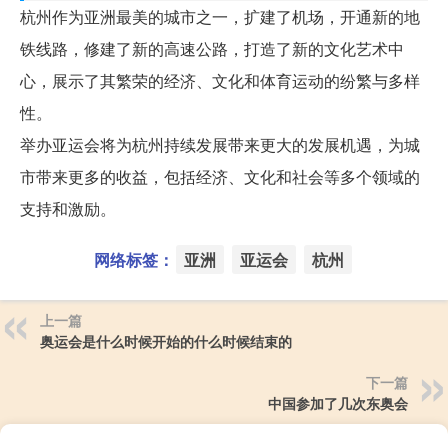
杭州作为亚洲最美的城市之一，扩建了机场，开通新的地
铁线路，修建了新的高速公路，打造了新的文化艺术中
心，展示了其繁荣的经济、文化和体育运动的纷繁与多样
性。
举办亚运会将为杭州持续发展带来更大的发展机遇，为城
市带来更多的收益，包括经济、文化和社会等多个领域的
支持和激励。
网络标签：
亚洲
亚运会
杭州
上一篇
奥运会是什么时候开始的什么时候结束的
下一篇
中国参加了几次东奥会