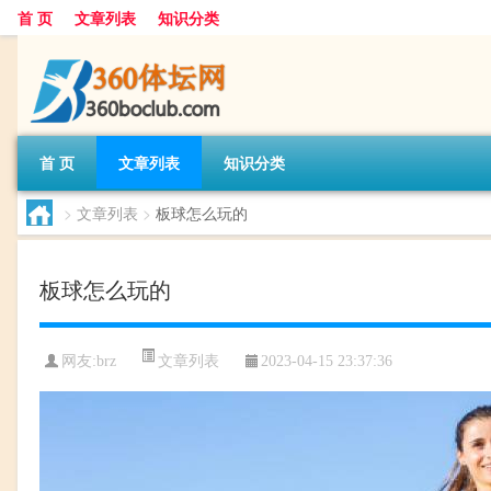
首 页
文章列表
知识分类
首 页
文章列表
知识分类
>
文章列表
>
板球怎么玩的
板球怎么玩的
文章列表
网友:
brz
2023-04-15 23:37:36