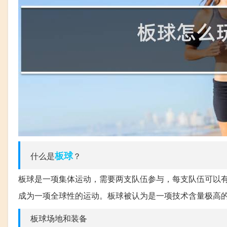
板球
什么是
？
板球是一项集体运动，需要两支队伍参与，每支队伍可以有
成为一项全球性的运动。板球被认为是一项技术含量极高
板球场地和装备