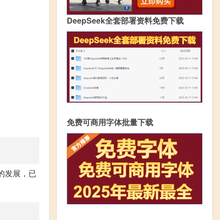
DeepSeek全套部署资料免费下载
免费可商用字体批量下载
的发展，已