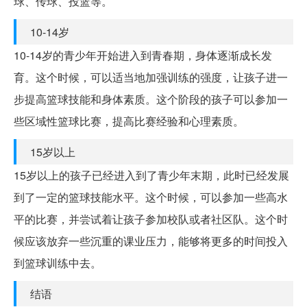
球、传球、投篮等。
10-14岁
10-14岁的青少年开始进入到青春期，身体逐渐成长发
育。这个时候，可以适当地加强训练的强度，让孩子进一
步提高篮球技能和身体素质。这个阶段的孩子可以参加一
些区域性篮球比赛，提高比赛经验和心理素质。
15岁以上
15岁以上的孩子已经进入到了青少年末期，此时已经发展
到了一定的篮球技能水平。这个时候，可以参加一些高水
平的比赛，并尝试着让孩子参加校队或者社区队。这个时
候应该放弃一些沉重的课业压力，能够将更多的时间投入
到篮球训练中去。
结语