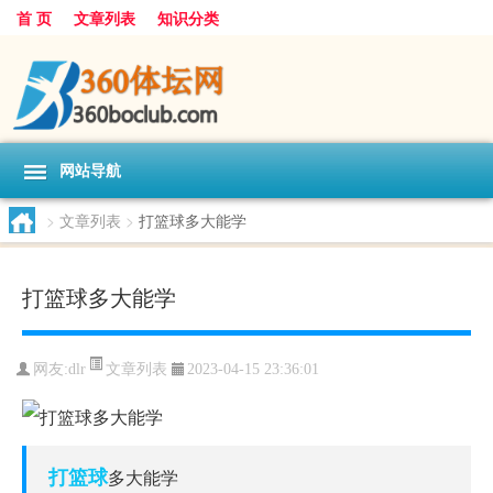
首 页
文章列表
知识分类
网站导航
>
文章列表
>
打篮球多大能学
打篮球多大能学
文章列表
网友:
dlr
2023-04-15 23:36:01
打篮球
多大能学