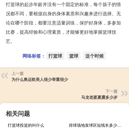
打篮球的起步年龄并没有一个固定的标准，每个孩子的情
况都不同，要根据自身的身体素质和兴趣来进行选择。无
论在哪个阶段，都要注意适量训练，保护好身体，多参加
比赛，提高经验和心理素质，才能够更好地掌握篮球技
艺。
网络标签：
打篮球
篮球
这个时候
上一篇
为什么奥运欧美人很少举重很少
下一篇
马龙老婆夏露多少岁
相关问题
打篮球投篮的叫什么
排球场地发球区短线长多少厘米