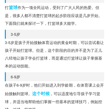
篮球
打
作为一项全民运动，受到了广大人民的热爱。但
是，很多人都不清楚打篮球的起步阶段应该是几岁开始。
下面我们就来探讨一下，打篮球多大能学。
3-5岁
3-5岁是孩子开始接触体育运动的黄金时期，可以尝试着让
孩子开始打篮球。但是，这个阶段的目的并不是为了正儿
八经地让孩子学会打篮球，而是通过打篮球让孩子掌握基
本的运动技能。
6-9岁
在孩子6-9岁时，他们开始进入到学龄期，在体育课上会开
这个时候
始接触到篮球。
，可以适度地引导孩子学习篮
球，并适当地帮助他们掌握一些基本的篮球技巧，例如控