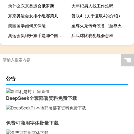
为什么东京奥运会俄罗斯
大年纪男人找工作难吗
东京奥运会女排小组赛第几名出现
复联4（关于复联4的介绍）
美国留学如何买保险
至尊火龙传奇装备（至尊火龙传奇）
奥运会奖牌升旗手是哪个国家的
乒乓球比赛犯规会怎样
☚
公告
DeepSeek全套部署资料免费下载
免费可商用字体批量下载