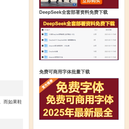
DeepSeek全套部署资料免费下载
免费可商用字体批量下载
。而如果鞋