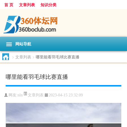
首 页
文章列表
知识分类
网站导航
>
文章列表
>
哪里能看羽毛球比赛直播
哪里能看羽毛球比赛直播
文章列表
网友:
nln
2023-04-15 23:32:09