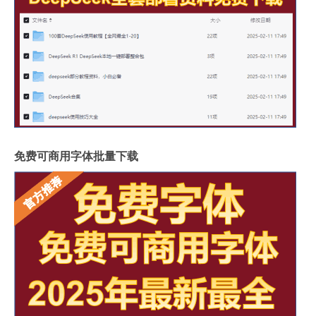
免费可商用字体批量下载