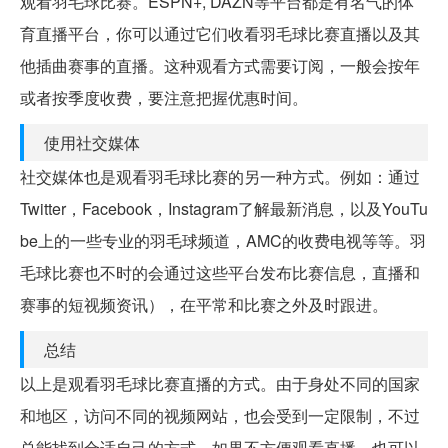
观看羽毛球比赛。ESPN+, DAZN等平台都是有名气的体
育直播平台，你可以通过它们收看羽毛球比赛直播以及其
他插曲赛事的直播。这种观看方式需要订阅，一般会按年
或者按季度收费，要注意把握优惠时间。
使用社交媒体
社交媒体也是观看羽毛球比赛的另一种方式。例如：通过
Twitter，Facebook，Instagram了解最新消息，以及YouTu
be上的一些专业的羽毛球频道，AMC的收费电视等等。羽
毛球比赛也不时的会通过这些平台发布比赛信息，直播和
赛事的短视频资讯），在平常和比赛之外及时跟进。
总结
以上是观看羽毛球比赛直播的方式。由于身处不同的国家
和地区，访问不同的视频网站，也会受到一定限制，不过
总能找到合适自己的方式。如果不方便观看直播，也可以