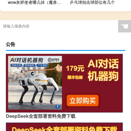
wow灰烬使者哪儿掉（魔兽世界里的灰烬使者怎么得到）
乒乓球拍击球部位有几个
☚
公告
DeepSeek全套部署资料免费下载