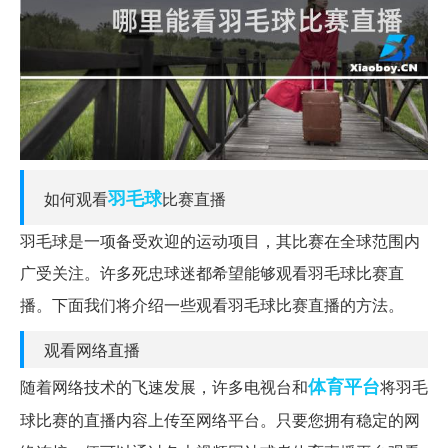
羽毛球
如何观看
比赛直播
羽毛球是一项备受欢迎的运动项目，其比赛在全球范围内
广受关注。许多死忠球迷都希望能够观看羽毛球比赛直
播。下面我们将介绍一些观看羽毛球比赛直播的方法。
观看网络直播
体育
平台
随着网络技术的飞速发展，许多电视台和
将羽毛
球比赛的直播内容上传至网络平台。只要您拥有稳定的网