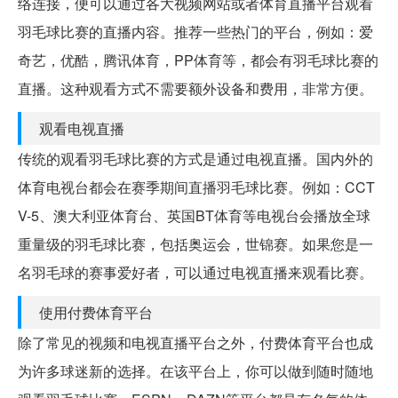
络连接，便可以通过各大视频网站或者体育直播平台观看
羽毛球比赛的直播内容。推荐一些热门的平台，例如：爱
奇艺，优酷，腾讯体育，PP体育等，都会有羽毛球比赛的
直播。这种观看方式不需要额外设备和费用，非常方便。
观看电视直播
传统的观看羽毛球比赛的方式是通过电视直播。国内外的
体育电视台都会在赛季期间直播羽毛球比赛。例如：CCT
V-5、澳大利亚体育台、英国BT体育等电视台会播放全球
重量级的羽毛球比赛，包括奥运会，世锦赛。如果您是一
名羽毛球的赛事爱好者，可以通过电视直播来观看比赛。
使用付费体育平台
除了常见的视频和电视直播平台之外，付费体育平台也成
为许多球迷新的选择。在该平台上，你可以做到随时随地