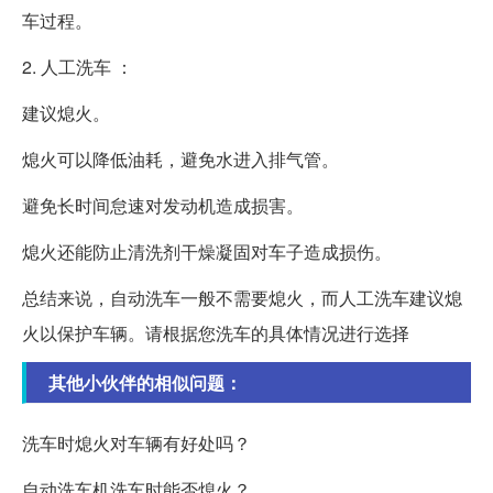
车过程。
2. 人工洗车 ：
建议熄火。
熄火可以降低油耗，避免水进入排气管。
避免长时间怠速对发动机造成损害。
熄火还能防止清洗剂干燥凝固对车子造成损伤。
总结来说，自动洗车一般不需要熄火，而人工洗车建议熄
火以保护车辆。请根据您洗车的具体情况进行选择
其他小伙伴的相似问题：
洗车时熄火对车辆有好处吗？
自动洗车机洗车时能否熄火？