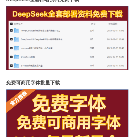
免费可商用字体批量下载