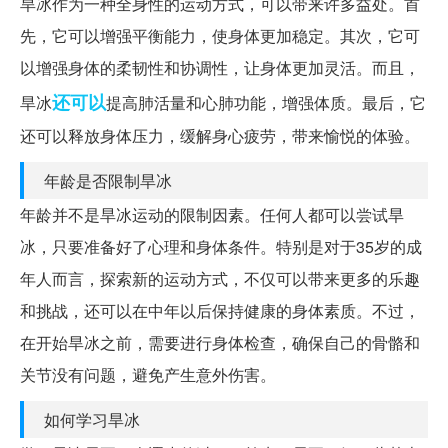
旱冰作为一种全身性的运动方式，可以带来许多益处。首
先，它可以增强平衡能力，使身体更加稳定。其次，它可
以增强身体的柔韧性和协调性，让身体更加灵活。而且，
还可以
旱冰
提高肺活量和心肺功能，增强体质。最后，它
还可以释放身体压力，缓解身心疲劳，带来愉悦的体验。
年龄是否限制旱冰
年龄并不是旱冰运动的限制因素。任何人都可以尝试旱
冰，只要准备好了心理和身体条件。特别是对于35岁的成
年人而言，探索新的运动方式，不仅可以带来更多的乐趣
和挑战，还可以在中年以后保持健康的身体素质。不过，
在开始旱冰之前，需要进行身体检查，确保自己的骨骼和
关节没有问题，避免产生意外伤害。
如何学习旱冰