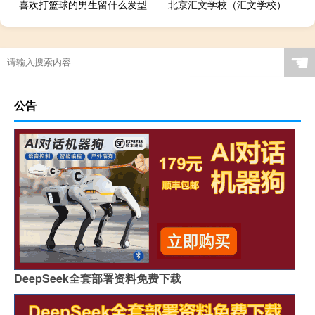
喜欢打篮球的男生留什么发型
北京汇文学校（汇文学校）
☚
公告
DeepSeek全套部署资料免费下载