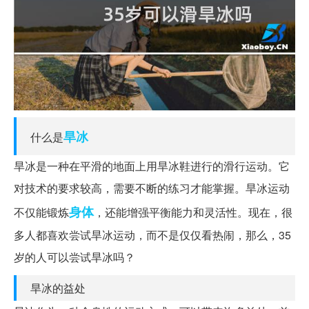
旱冰
什么是
旱冰是一种在平滑的地面上用旱冰鞋进行的滑行运动。它
对技术的要求较高，需要不断的练习才能掌握。旱冰运动
身体
不仅能锻炼
，还能增强平衡能力和灵活性。现在，很
多人都喜欢尝试旱冰运动，而不是仅仅看热闹，那么，35
岁的人可以尝试旱冰吗？
旱冰的益处