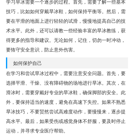
学习旱冰需要一个逐步的过程。首先，需要了解一些基本
技巧，比如如何穿戴旱冰鞋，如何保持平衡等。然后，需
要在平滑的地面上进行轻轻的试滑，慢慢地提高自己的技
术水平。此外，还可以请教一些经验丰富的旱冰教练，获
得更多的指导和建议。无论如何，记住，切勿一时冲动，
要恪守安全意识，防止意外伤害。
如何保护自己
在学习和尝试旱冰过程中，需要注意安全问题。首先，要
选择平滑、干燥、没有障碍物的场地进行旱冰。其次，在
滑冰时，需要穿戴好专业的旱冰鞋，确保脚部的安全。此
外，要保持适当的速度，避免在高速下失控。如果不熟悉
旱冰技巧，不要贸然尝试高难度动作，要慢慢来，逐步提
高水平。最后，如果受伤或感觉身体不舒服，要及时停止
运动，并寻求专业医疗帮助。