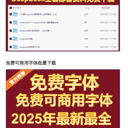
免费可商用字体批量下载