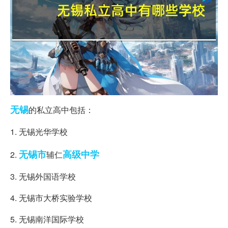
无锡
的私立高中包括：
1. 无锡光华学校
无锡市
高级中学
2.
辅仁
3. 无锡外国语学校
4. 无锡市大桥实验学校
5. 无锡南洋国际学校