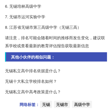
6. 无锡培林高级中学
7. 无锡市运河实验中学
8. 江苏省无锡市第三高级中学（无锡三高）
请注意，排名可能会随着时间的推移而发生变化，建议联
系学校或查看最新的教育评估报告获取最新信息
其他小伙伴的相似问题：
无锡私立高中排名依据是什么？
无锡十大私立学校排名如何？
无锡私立高中高考政策是什么？
网络标签：
无锡
无锡市
高级中学