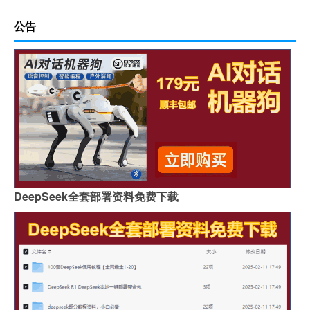
公告
DeepSeek全套部署资料免费下载