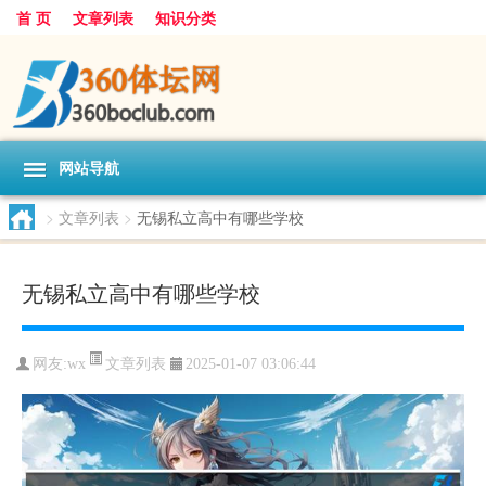
首 页
文章列表
知识分类
网站导航
>
文章列表
>
无锡私立高中有哪些学校
无锡私立高中有哪些学校
文章列表
网友:
wx
2025-01-07 03:06:44