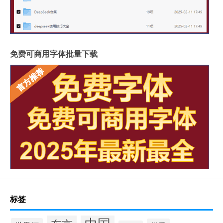
免费可商用字体批量下载
标签
中国