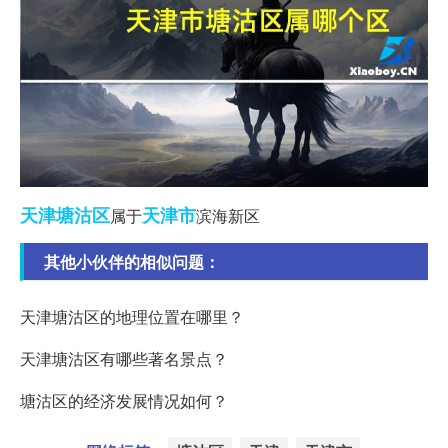
天津
塘沽区
天津市
属于
滨海新区
其他小伙伴的相似问题：
天津塘沽区的地理位置在哪里？
天津塘沽区有哪些著名景点？
塘沽区的经济发展情况如何？