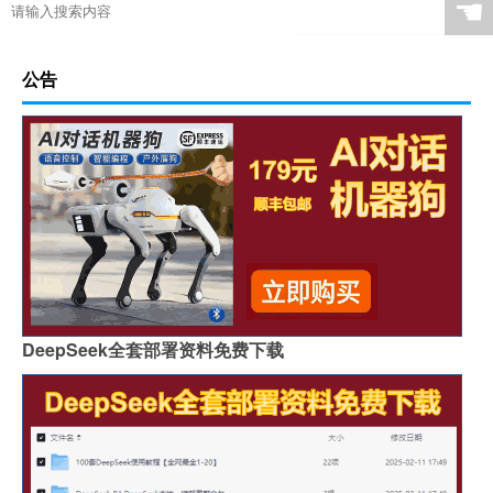
☚
公告
DeepSeek全套部署资料免费下载