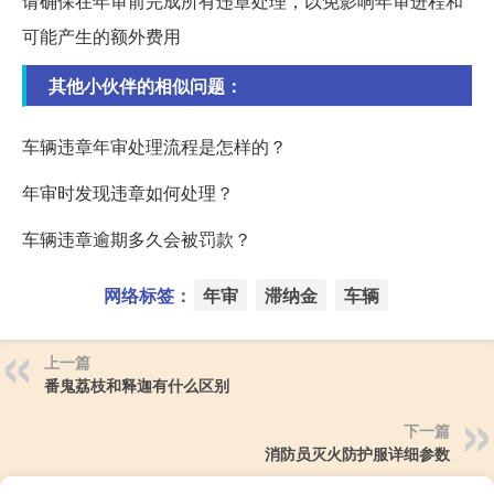
请确保在年审前完成所有违章处理，以免影响年审进程和
可能产生的额外费用
其他小伙伴的相似问题：
车辆违章年审处理流程是怎样的？
年审时发现违章如何处理？
车辆违章逾期多久会被罚款？
网络标签：
年审
滞纳金
车辆
上一篇
番鬼荔枝和释迦有什么区别
下一篇
消防员灭火防护服详细参数