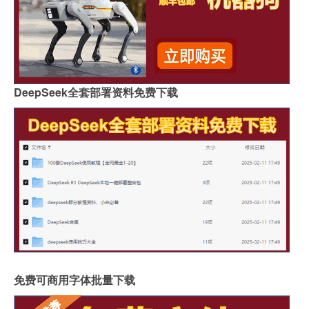
DeepSeek全套部署资料免费下载
免费可商用字体批量下载