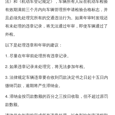
法》和《机动车登记规定》，车辆所有人应在机动车检验
有效期满前三个月内向车辆管理所申请检验合格标志，并
且必须先处理完所有的交通违法行为。如果年审时发现还
有未处理的违章记录，将无法通过年审，即使车辆通过了
外检。
以下是处理违章和年审的建议：
1. 尽量在年审前处理所有违章记录。
2. 如果违章记录未处理完，将无法参加年检。
3. 法律规定车辆违章要在收到罚款决定书之日起十五日内
缴纳罚款，逾期将产生滞纳金。
4. 滞纳金按罚款数额的百分之三按日收取，但不超过原罚
款数额。