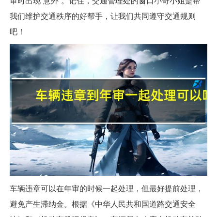
审时出现“意外”。记住，交通管理处的窗口小哥小姐是帮
我们维护交通秩序的好帮手，让我们共同遵守交通规则
吧！
车辆违章可以在年审的时候一起处理，但最好提前处理，
避免产生滞纳金。根据《中华人民共和国道路交通安全