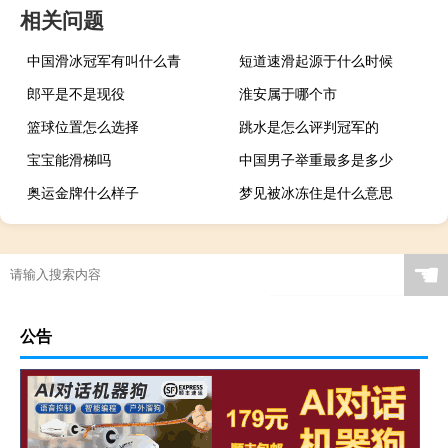
相关问题
中国滑冰冠军有叫什么青
短道速滑起源于什么时候
郎平是不是现役
淮安属于哪个市
篮球位置怎么选择
跳水是怎么评判冠军的
宝宝能滑梯吗
中国男子举重最多是多少
奥运金牌什么样子
梦见被冰冻住是什么意思
☚
公告