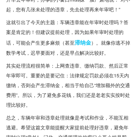
起，您有几张未处理的违章，先去处理再来年审吧！”
这就引出了今天的主题：车辆违章能在年审时处理吗？答
案是肯定的！但建议提前处理，因为如果年审时处理的
滞纳金
话，可能会产生更多麻烦（甚至
）。就像你逃不掉
数学考试，迟早要面对，还是早点解决比较好。
其实处理流程很简单：上网查违章、缴纳罚款、然后正常
年审即可。重要的是要记住：法律规定罚款必须在15天内
缴纳，否则会产生滞纳金，相当于给自己“增加额外的交通
费用”。所以，为了避免多花钱，我们还是老老实实按时处
理比较好。
总之，车辆年审和违章处理就像是考试和作业，不能互相
逃避。希望这篇文章能提醒大家提前处理好违章，避免年