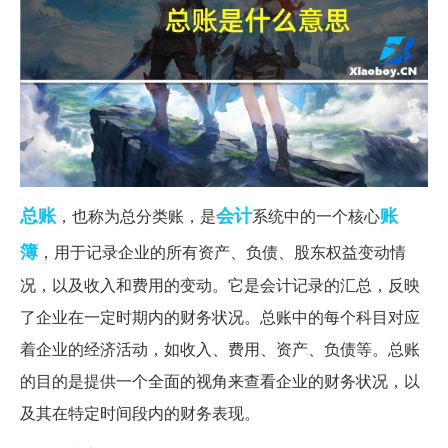
总账
会计
账
，也称为总分类账，是
系统中的一个核心
簿
，用于记录企业的所有资产、负债、股东权益变动情
况，以及收入和费用的变动。它是会计记录的汇总，反映
了企业在一定时期内的财务状况。总账中的每个科目对应
着企业的经济活动，如收入、费用、资产、负债等。总账
的目的是提供一个全面的视角来查看企业的财务状况，以
及其在特定时间段内的财务表现。