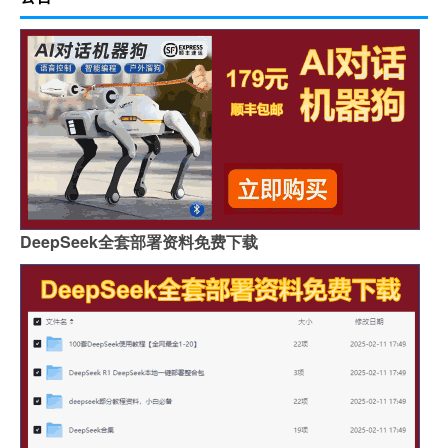
DeepSeek全套部署资料免费下载