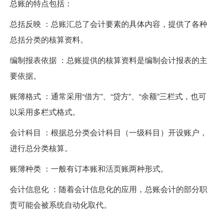
总账的特点包括：
总括反映 ：总账汇总了会计要素的具体内容，提供了各种
总括分类的核算资料。
编制报表依据 ：总账提供的核算资料是编制会计报表的主
要依据。
账簿格式 ：通常采用“借方”、“贷方”、“余额”三栏式，也可
以采用多栏式格式。
会计科目 ：根据总分类会计科目（一级科目）开设账户，
进行总分类核算。
账簿种类 ：一般有订本账和活页账两种形式。
会计信息化 ：随着会计信息化的应用，总账会计的部分职
责可能会被系统自动化取代。