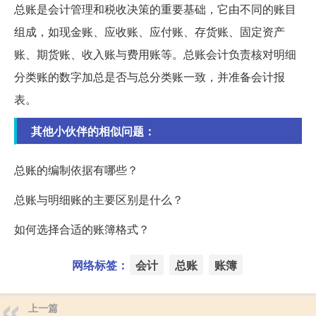
总账是会计管理和税收决策的重要基础，它由不同的账目
组成，如现金账、应收账、应付账、存货账、固定资产
账、期货账、收入账与费用账等。总账会计负责核对明细
分类账的数字加总是否与总分类账一致，并准备会计报
表。
其他小伙伴的相似问题：
总账的编制依据有哪些？
总账与明细账的主要区别是什么？
如何选择合适的账簿格式？
网络标签：
会计
总账
账簿
上一篇