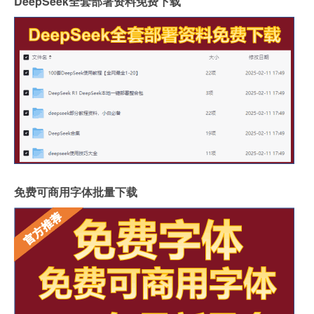
DeepSeek全套部署资料免费下载
免费可商用字体批量下载