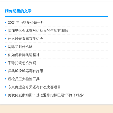
猜你想看的文章
2021年毛猪多少钱一斤
参加奥运会比赛对运动员的年龄有限吗
什么时候看东京奥运会
网球又叫什么球
你如何看待奥运精神
手球犯规怎么判罚
乒乓球捡球器哪种好用
质检员三大检验工具
东京奥运会今天还有什么比赛项目
美联储威廉姆斯：基础通胀指标已经“下降了很多”