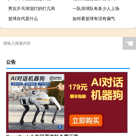
男女乒乓球混打的打几局
一队排球队有多少人上场
篮球自代是什么
如何看篮球有没有漏气
☚
公告