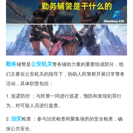
勤务
公安机关
辅警是
警务辅助力量的重要组成部分，他
们主要在公安机关的指导下，协助人民警察开展日常警务
活动，具体职责包括：
1. 巡逻防控 ：与民警一同进行巡逻，预防和发现犯罪行
为，对可疑人员进行盘查。
治安
2.
检查 ：参与治安检查和聚集场所的安全检查，确
保公共安全。