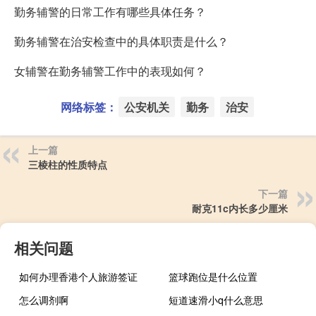
勤务辅警的日常工作有哪些具体任务？
勤务辅警在治安检查中的具体职责是什么？
女辅警在勤务辅警工作中的表现如何？
网络标签：
公安机关
勤务
治安
上一篇
三棱柱的性质特点
下一篇
耐克11c内长多少厘米
相关问题
如何办理香港个人旅游签证
篮球跑位是什么位置
怎么调剂啊
短道速滑小q什么意思