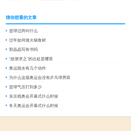
猜你想看的文章
篮球过跨叫什么
过年如何做火锅食材
郭晶晶写有书吗
“故便求之”的出处是哪里
奥运跳水有几个动作
为什么这届奥运会没有乒乓球男双
篮球气压打到多少
东京残奥会开幕式什么时候
冬天奥运会开幕式什么时候