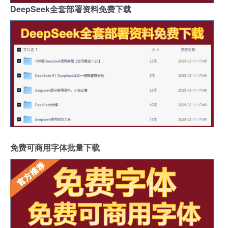
DeepSeek全套部署资料免费下载
免费可商用字体批量下载