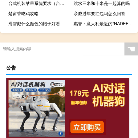
台式机装苹果系统要求（台式机装苹果系统）
跳水三米和十米是一起算的吗
楚留香吃鸡攻略
亲戚过年要红包吗怎么回答
滑雪戴什么颜色的帽子好看
惠誉：意大利最近的“NADEF”计划中修订的预测相对于先前的目标来说代表了财政政策的显著放松
☚
公告