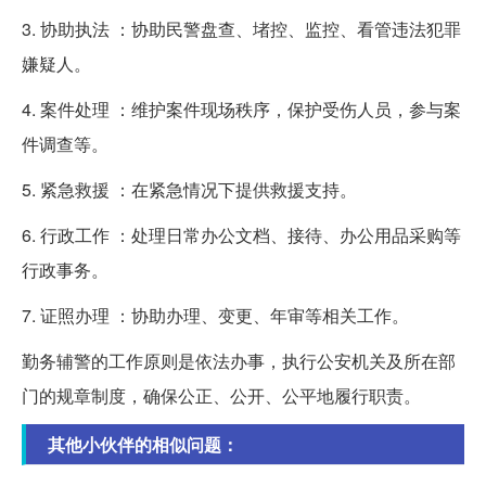
3. 协助执法 ：协助民警盘查、堵控、监控、看管违法犯罪
嫌疑人。
4. 案件处理 ：维护案件现场秩序，保护受伤人员，参与案
件调查等。
5. 紧急救援 ：在紧急情况下提供救援支持。
6. 行政工作 ：处理日常办公文档、接待、办公用品采购等
行政事务。
7. 证照办理 ：协助办理、变更、年审等相关工作。
勤务辅警的工作原则是依法办事，执行公安机关及所在部
门的规章制度，确保公正、公开、公平地履行职责。
其他小伙伴的相似问题：