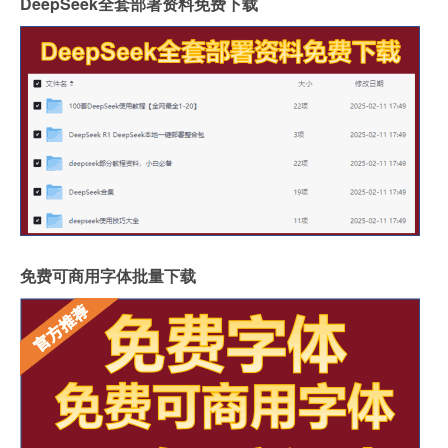
DeepSeek全套部署资料免费下载
免费可商用字体批量下载