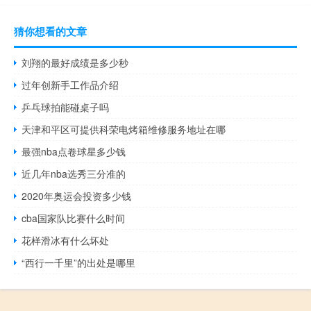
猜你想看的文章
刘翔的最好成绩是多少秒
过年创新手工作品介绍
乒乓球拍能碰桌子吗
天津和平区可提供科荣电烤箱维修服务地址在哪
最强nba点卷球星多少钱
近几年nba选秀三分准的
2020年奥运会投资多少钱
cba国家队比赛什么时间
花样滑冰有什么坏处
“西行一千里”的出处是哪里