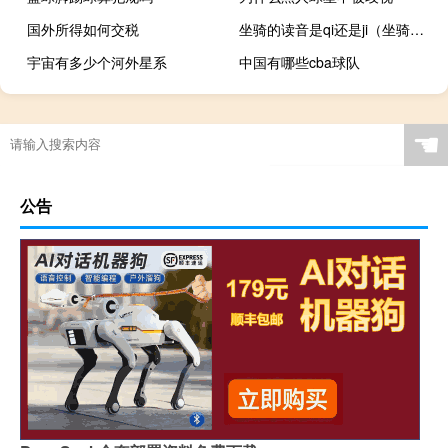
国外所得如何交税
坐骑的读音是qi还是ji（坐骑的读音是qi还是ji）
宇宙有多少个河外星系
中国有哪些cba球队
☚
公告