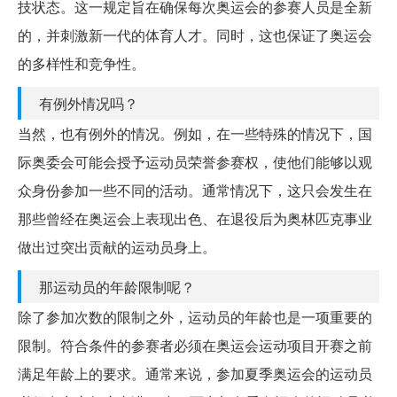
技状态。这一规定旨在确保每次奥运会的参赛人员是全新
的，并刺激新一代的体育人才。同时，这也保证了奥运会
的多样性和竞争性。
有例外情况吗？
当然，也有例外的情况。例如，在一些特殊的情况下，国
际奥委会可能会授予运动员荣誉参赛权，使他们能够以观
众身份参加一些不同的活动。通常情况下，这只会发生在
那些曾经在奥运会上表现出色、在退役后为奥林匹克事业
做出过突出贡献的运动员身上。
那运动员的年龄限制呢？
除了参加次数的限制之外，运动员的年龄也是一项重要的
限制。符合条件的参赛者必须在奥运会运动项目开赛之前
满足年龄上的要求。通常来说，参加夏季奥运会的运动员