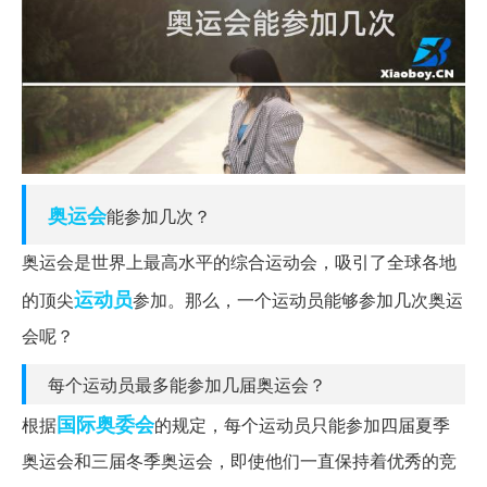
奥运会
能参加几次？
奥运会是世界上最高水平的综合运动会，吸引了全球各地
运动员
的顶尖
参加。那么，一个运动员能够参加几次奥运
会呢？
每个运动员最多能参加几届奥运会？
国际奥委会
根据
的规定，每个运动员只能参加四届夏季
奥运会和三届冬季奥运会，即使他们一直保持着优秀的竞