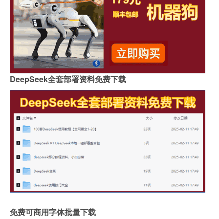
DeepSeek全套部署资料免费下载
免费可商用字体批量下载