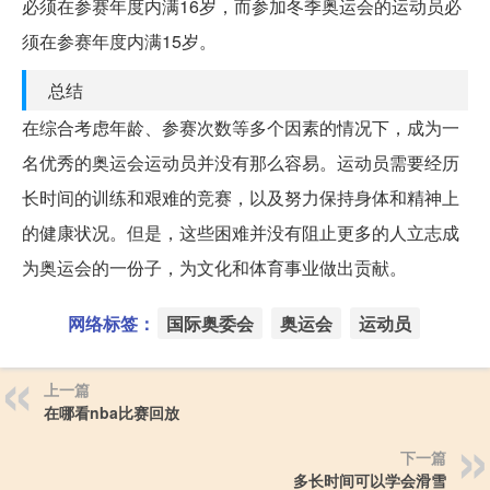
必须在参赛年度内满16岁，而参加冬季奥运会的运动员必
须在参赛年度内满15岁。
总结
在综合考虑年龄、参赛次数等多个因素的情况下，成为一
名优秀的奥运会运动员并没有那么容易。运动员需要经历
长时间的训练和艰难的竞赛，以及努力保持身体和精神上
的健康状况。但是，这些困难并没有阻止更多的人立志成
为奥运会的一份子，为文化和体育事业做出贡献。
网络标签：
国际奥委会
奥运会
运动员
上一篇
在哪看nba比赛回放
下一篇
多长时间可以学会滑雪