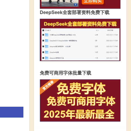
DeepSeek全套部署资料免费下载
免费可商用字体批量下载