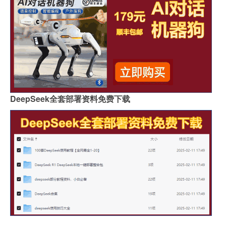
DeepSeek全套部署资料免费下载