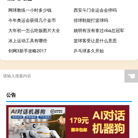
网球教练一小时多少钱
西安斗门全运会会停吗
今年奥运会获得几个金币
排球鞋能打篮球吗
大年初一怎么吃饭图片大全
姚明有没有拿过nba总冠军
冰上运动工具有哪些
篮球客受让是什么意思
剑网3新手攻略2017
乒乓球多久开始
☚
公告