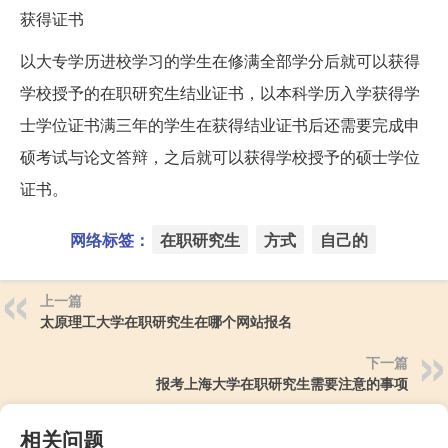
获得证书
以大专学历进校学习的学生在修满全部学分后就可以获得
学校授予的在职研究生结业证书，以本科学历入学获得学
士学位证书满三年的学生在获得结业证书后还需要完成申
硕考试与论文答辩，之后就可以获得学校授予的硕士学位
证书。
网络标签：
在职研究生
方式
自己的
上一篇
太原理工大学在职研究生在哪个网站报名
下一篇
报考上海大学在职研究生需要注意的事项
相关问题