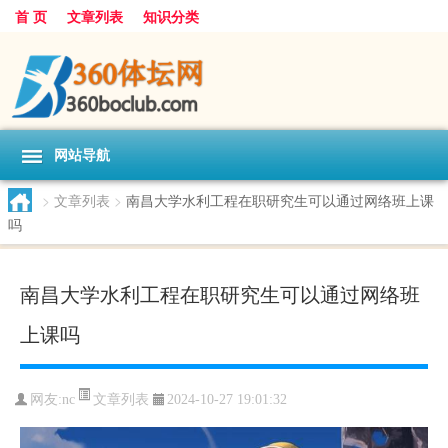
首 页
文章列表
知识分类
网站导航
>
文章列表
>
南昌大学水利工程在职研究生可以通过网络班上课
吗
南昌大学水利工程在职研究生可以通过网络班
上课吗
文章列表
网友:
nc
2024-10-27 19:01:32