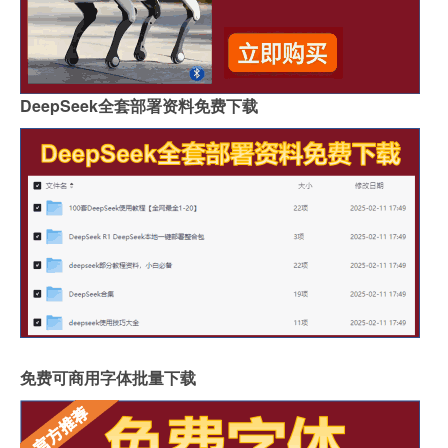
DeepSeek全套部署资料免费下载
免费可商用字体批量下载