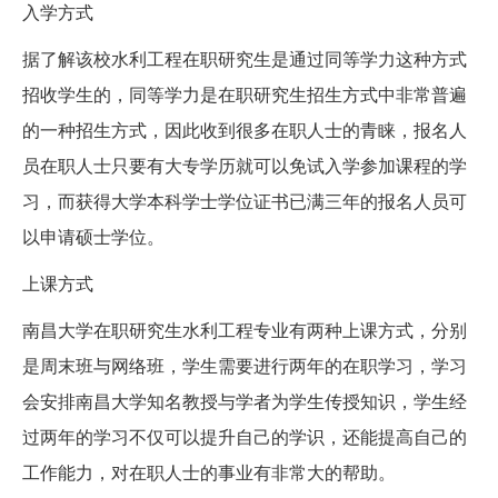
入学方式
据了解该校水利工程在职研究生是通过同等学力这种方式
招收学生的，同等学力是在职研究生招生方式中非常普遍
的一种招生方式，因此收到很多在职人士的青睐，报名人
员在职人士只要有大专学历就可以免试入学参加课程的学
习，而获得大学本科学士学位证书已满三年的报名人员可
以申请硕士学位。
上课方式
南昌大学在职研究生水利工程专业有两种上课方式，分别
是周末班与网络班，学生需要进行两年的在职学习，学习
会安排南昌大学知名教授与学者为学生传授知识，学生经
过两年的学习不仅可以提升自己的学识，还能提高自己的
工作能力，对在职人士的事业有非常大的帮助。