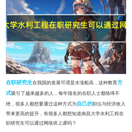
在职研究生
方
在我国的发展可谓是水涨船高，这种教育
式
吸引了越来越多的人，每年报名的在职人士都络绎不
自己的
绝，很多人都想要通过这种方式为
职位与经济收入
带来更高的提升，有很多人都想知道南昌大学水利工程在
职研究生可以通过网络班上课吗？