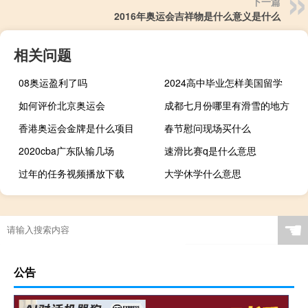
下一篇
2016年奥运会吉祥物是什么意义是什么
相关问题
08奥运盈利了吗
2024高中毕业怎样美国留学
如何评价北京奥运会
成都七月份哪里有滑雪的地方
香港奥运会金牌是什么项目
春节慰问现场买什么
2020cba广东队输几场
速滑比赛q是什么意思
过年的任务视频播放下载
大学休学什么意思
☚
公告