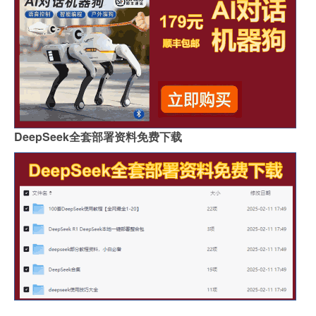
DeepSeek全套部署资料免费下载