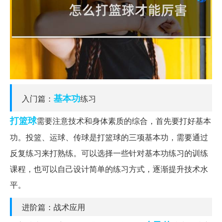
基本功
入门篇：
练习
打篮球
需要注意技术和身体素质的综合，首先要打好基本
功。投篮、运球、传球是打篮球的三项基本功，需要通过
反复练习来打熟练。可以选择一些针对基本功练习的训练
课程，也可以自己设计简单的练习方式，逐渐提升技术水
平。
进阶篇：战术应用