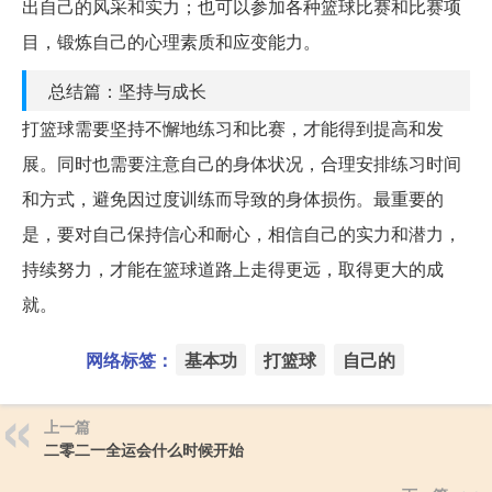
出自己的风采和实力；也可以参加各种篮球比赛和比赛项
目，锻炼自己的心理素质和应变能力。
总结篇：坚持与成长
打篮球需要坚持不懈地练习和比赛，才能得到提高和发
展。同时也需要注意自己的身体状况，合理安排练习时间
和方式，避免因过度训练而导致的身体损伤。最重要的
是，要对自己保持信心和耐心，相信自己的实力和潜力，
持续努力，才能在篮球道路上走得更远，取得更大的成
就。
网络标签：
基本功
打篮球
自己的
上一篇
二零二一全运会什么时候开始