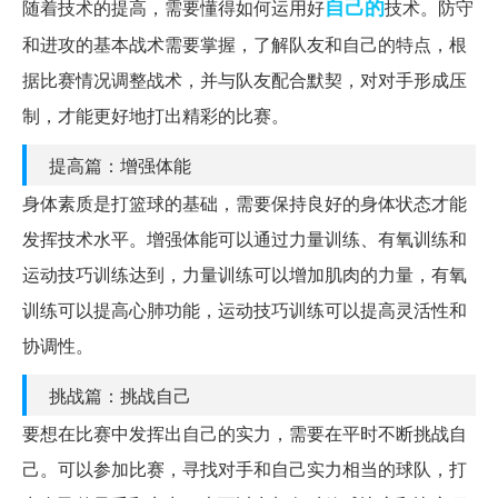
自己的
随着技术的提高，需要懂得如何运用好
技术。防守
和进攻的基本战术需要掌握，了解队友和自己的特点，根
据比赛情况调整战术，并与队友配合默契，对对手形成压
制，才能更好地打出精彩的比赛。
提高篇：增强体能
身体素质是打篮球的基础，需要保持良好的身体状态才能
发挥技术水平。增强体能可以通过力量训练、有氧训练和
运动技巧训练达到，力量训练可以增加肌肉的力量，有氧
训练可以提高心肺功能，运动技巧训练可以提高灵活性和
协调性。
挑战篇：挑战自己
要想在比赛中发挥出自己的实力，需要在平时不断挑战自
己。可以参加比赛，寻找对手和自己实力相当的球队，打