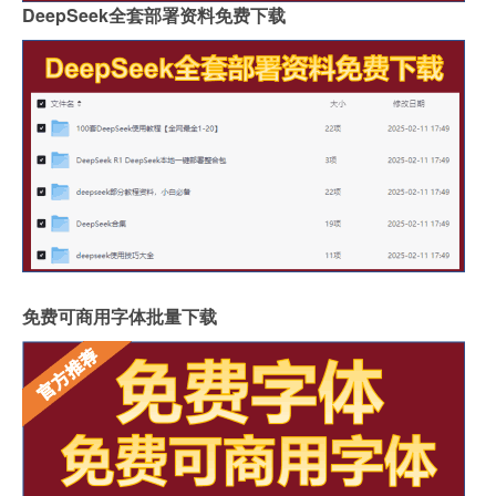
DeepSeek全套部署资料免费下载
免费可商用字体批量下载