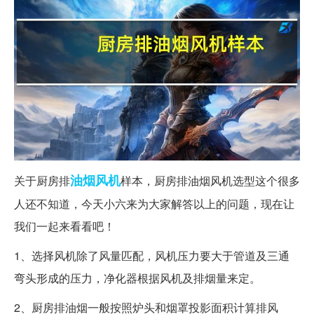
油烟
风机
关于厨房排
样本，厨房排油烟风机选型这个很多
人还不知道，今天小六来为大家解答以上的问题，现在让
我们一起来看看吧！
1、选择风机除了风量匹配，风机压力要大于管道及三通
弯头形成的压力，净化器根据风机及排烟量来定。
2、厨房排油烟一般按照炉头和烟罩投影面积计算排风