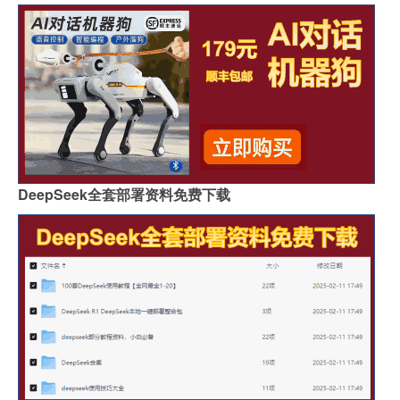
DeepSeek全套部署资料免费下载