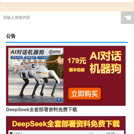
☚
公告
DeepSeek全套部署资料免费下载