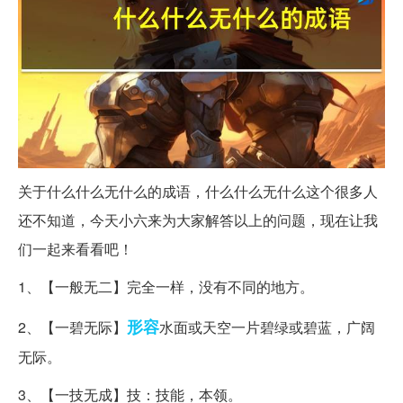
关于什么什么无什么的成语，什么什么无什么这个很多人
还不知道，今天小六来为大家解答以上的问题，现在让我
们一起来看看吧！
1、【一般无二】完全一样，没有不同的地方。
形容
2、【一碧无际】
水面或天空一片碧绿或碧蓝，广阔
无际。
3、【一技无成】技：技能，本领。