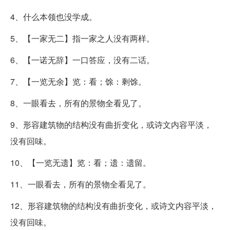
4、什么本领也没学成。
5、【一家无二】指一家之人没有两样。
6、【一诺无辞】一口答应，没有二话。
7、【一览无余】览：看；馀：剩馀。
8、一眼看去，所有的景物全看见了。
9、形容建筑物的结构没有曲折变化，或诗文内容平淡，
没有回味。
10、【一览无遗】览：看；遗：遗留。
11、一眼看去，所有的景物全看见了。
12、形容建筑物的结构没有曲折变化，或诗文内容平淡，
没有回味。