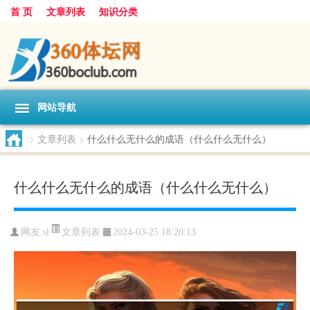
首 页
文章列表
知识分类
网站导航
>
文章列表
>
什么什么无什么的成语（什么什么无什么）
什么什么无什么的成语（什么什么无什么）
文章列表
网友:
sl
2024-03-25 18:20:13