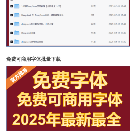
免费可商用字体批量下载