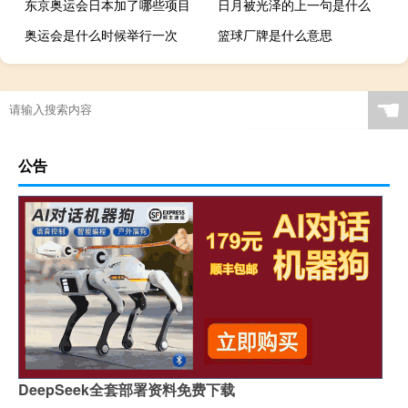
东京奥运会日本加了哪些项目
日月被光泽的上一句是什么
奥运会是什么时候举行一次
篮球厂牌是什么意思
☚
公告
DeepSeek全套部署资料免费下载