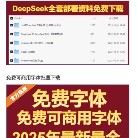
免费可商用字体批量下载