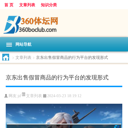
首 页
文章列表
知识分类
网站导航
>
文章列表
>
京东出售假冒商品的行为平台的发现形式
京东出售假冒商品的行为平台的发现形式
文章列表
网友:
jd
2024-03-23 18:19:12