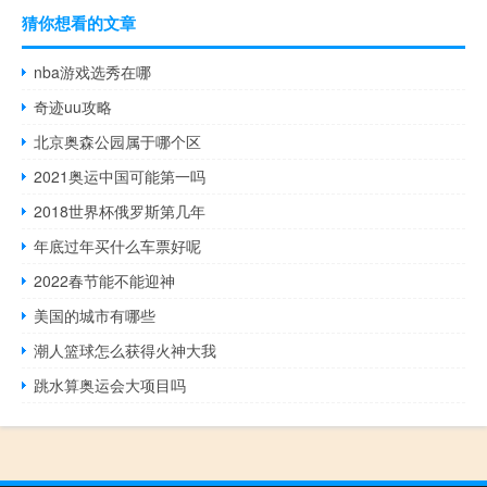
猜你想看的文章
nba游戏选秀在哪
奇迹uu攻略
北京奥森公园属于哪个区
2021奥运中国可能第一吗
2018世界杯俄罗斯第几年
年底过年买什么车票好呢
2022春节能不能迎神
美国的城市有哪些
潮人篮球怎么获得火神大我
跳水算奥运会大项目吗