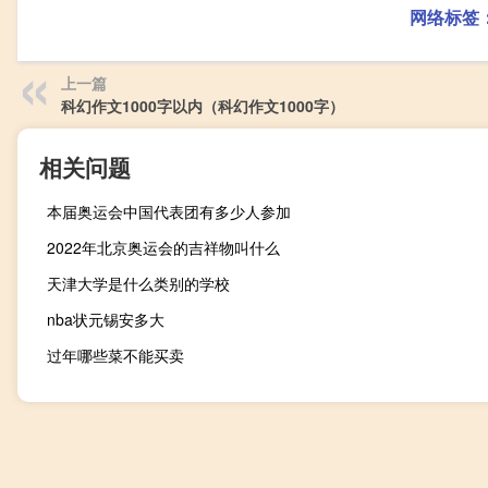
网络标签
上一篇
科幻作文1000字以内（科幻作文1000字）
相关问题
本届奥运会中国代表团有多少人参加
2022年北京奥运会的吉祥物叫什么
天津大学是什么类别的学校
nba状元锡安多大
过年哪些菜不能买卖