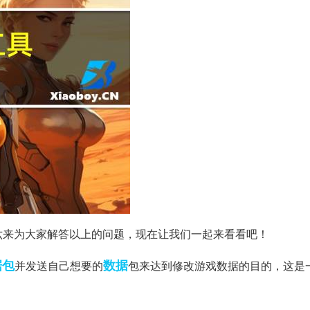
小六来为大家解答以上的问题，现在让我们一起来看看吧！
据包
数据
并发送自己想要的
包来达到修改游戏数据的目的，这是