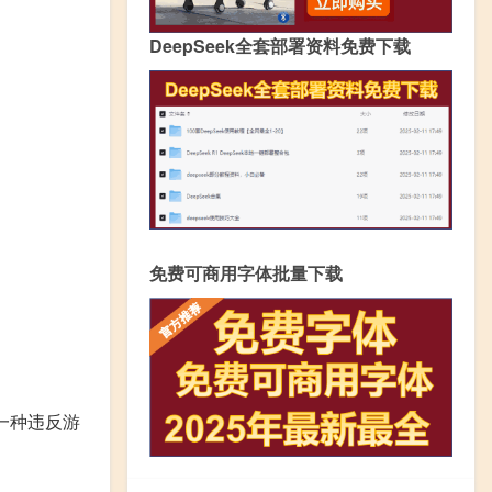
DeepSeek全套部署资料免费下载
免费可商用字体批量下载
一种违反游