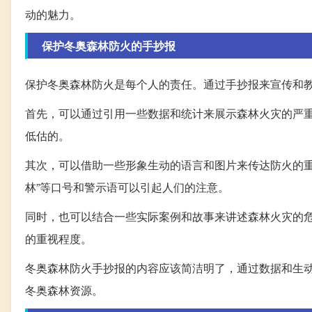
动的魅力。
保护冬奥森林防火的手抄报
保护冬奥森林防火是每个人的责任。通过手抄报来宣传和
首先，可以通过引用一些数据和统计来展示森林火灾的严
低估的。
其次，可以借助一些形象生动的语言和图片来传达防火的重
林”等口号和警示语可以引起人们的注意。
同时，也可以结合一些实际案例和故事来讲述森林火灾的
的重视程度。
冬奥森林防火手抄报的内容应该简洁明了，通过数据和生
冬奥森林资源。