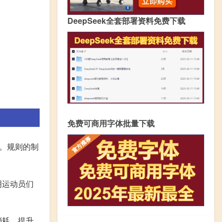
DeepSeek全套部署资料免费下载
免费可商用字体批量下载
。规则的制
明运动员们
消耗，提升