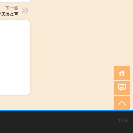
下一篇
春天怎么写
小男孩