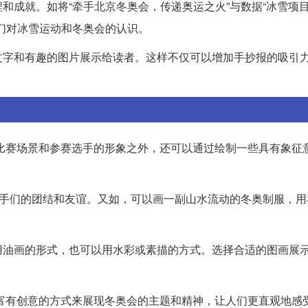
和成就。如将“牵手北京冬奥会，传递奥运之火”与数据“冰雪项
们对冰雪运动和冬奥会的认识。
文字和有趣的图片展示给读者。这样不仅可以增加手抄报的吸引
的比赛场景和参赛选手的形象之外，还可以通过绘制一些具有象征
选手们的团结和友谊。又如，可以画一副山水流动的冬奥制服，用
用油画的形式，也可以用水彩或素描的方式。选择合适的图画展
和富有创意的方式来展现冬奥会的主题和精神，让人们更直观地感