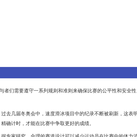
与者们需要遵守一系列规则和准则来确保比赛的公平性和安全性
，过去几届冬奥会中，速度滑冰项目中的纪录不断被刷新，这表
，精确计时，才能在比赛中争取更好的成绩。
。据专家研究，合理的赛道设计可以减少运动员在比赛中的体力