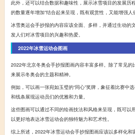
此外，还可以结合数据和趣味性，展示冰雪项目的发展历程
的数量逐年增加”结合起来呈现，既有观赏性，又能增强人
冰雪奥运会手抄报的内容应该全面、多样，并通过生动的
发人们对冰雪项目的兴趣和热爱。
2022年冰雪运动会图画
2022年北京冬奥会手抄报图画内容丰富多样。除了常见
来展示冬奥会的主题和精神。
例如，可以画一张宛如玉璧的“同心”奖牌，象征着比赛中
和线条展现运动员们的优雅和力量。
这些图画可以通过不同的绘画技法和风格来呈现，既可以
以更好地表达冰雪运动会的独特魅力和艺术性。
综上所述，2022年冰雪运动会手抄报图画应该以多样化