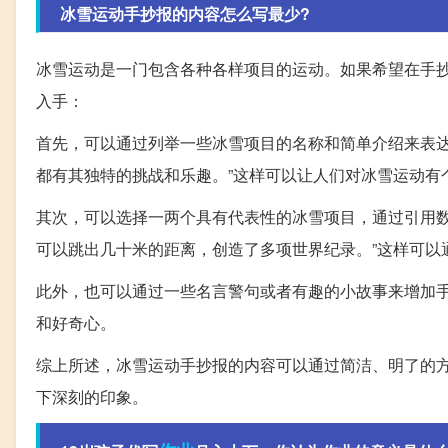
冰雪运动手抄报的内容怎么写最少?
冰雪运动是一门包含各种各样项目的运动。如果希望在手
入手：
首先，可以通过列举一些冰雪项目的名称和简单介绍来表达
都有其独特的挑战和乐趣。”这样可以让人们对冰雪运动有
其次，可以选择一两个具有代表性的冰雪项目，通过引用数
可以跳出几十米的距离，创造了多项世界纪录。”这样可以
此外，也可以通过一些名言警句或者有趣的小故事来增加
和好奇心。
综上所述，冰雪运动手抄报的内容可以通过简洁、明了的
下深刻的印象。