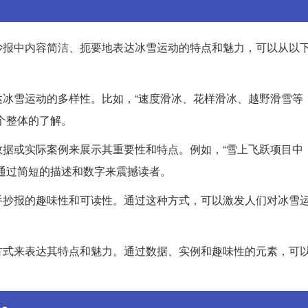
抄报中内容简洁、扼要地表达冰雪运动的特点和魅力，可以从以
冰雪运动的多样性。比如，“速度滑冰、花样滑冰、越野滑雪等
个整体的了解。
据或实际案例来展示其重要性和特点。例如，“雪上飞跃项目中
通过简短的描述和数字来震撼读者。
手抄报的趣味性和可读性。通过这种方式，可以激发人们对冰雪
方式来表达其特点和魅力。通过数据、实例和趣味性的元素，可