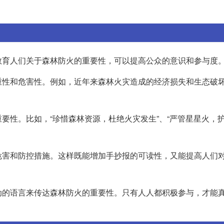
教育人们关于森林防火的重要性，可以提高公众的意识和参与度
重性和危害性。例如，近年来森林火灾造成的经济损失和生态破
要性。比如，“珍惜森林资源，杜绝火灾发生”、“严管星星火，
危害和防控措施。这样既能增加手抄报的可读性，又能提高人们
动的语言来传达森林防火的重要性。只有人人都积极参与，才能