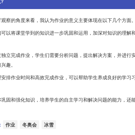
?
育观察的角度来看，我认为作业的意义主要体现在以下几个方面
们可以将课堂学到的知识进一步巩固和运用，加深对知识的理解
过独立完成作业，学生们需要分析问题，提出解决方案，并进行
习兴趣。
理安排作业时间和高效完成作业，可以帮助学生养成良好的学习
够巩固和强化知识，培养学生的自主学习和解决问题的能力，还
：
作业
冬奥会
冰雪