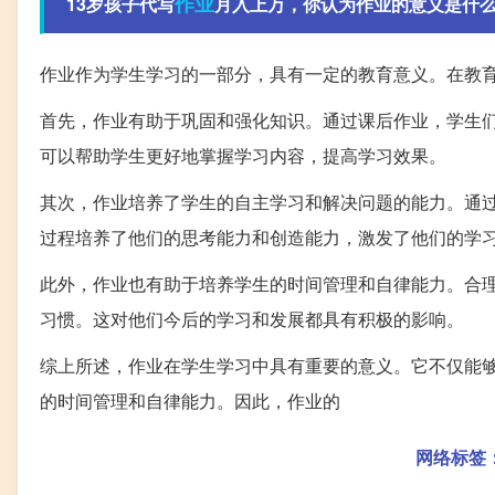
作业
13岁孩子代写
月入上万，你认为作业的意义是什么
作业作为学生学习的一部分，具有一定的教育意义。在教
首先，作业有助于巩固和强化知识。通过课后作业，学生
可以帮助学生更好地掌握学习内容，提高学习效果。
其次，作业培养了学生的自主学习和解决问题的能力。通
过程培养了他们的思考能力和创造能力，激发了他们的学
此外，作业也有助于培养学生的时间管理和自律能力。合
习惯。这对他们今后的学习和发展都具有积极的影响。
综上所述，作业在学生学习中具有重要的意义。它不仅能
的时间管理和自律能力。因此，作业的
网络标签