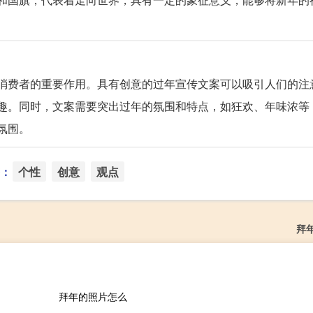
消费者的重要作用。具有创意的过年宣传文案可以吸引人们的注
趣。同时，文案需要突出过年的氛围和特点，如狂欢、年味浓等
氛围。
：
个性
创意
观点
拜
拜年的照片怎么