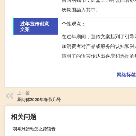
庆氛围融入其中。
过年宣传创意
个性观点：
文案
在过年期间，宣传文案起到了引导
加消费者对产品或服务的认知和兴
洁明了的语言传达出喜庆和热闹的
网络标签
上一篇
我问你2020年春节几号
相关问题
羽毛球运动怎么读语音