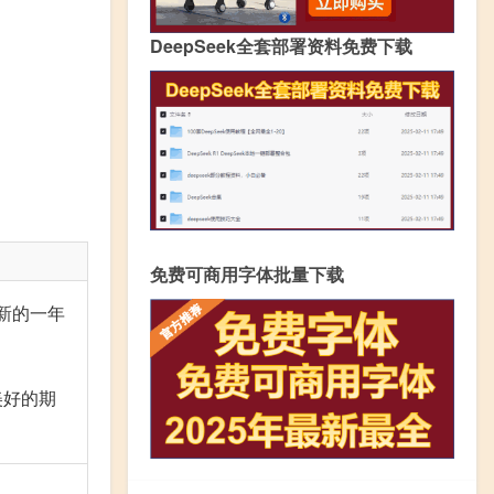
DeepSeek全套部署资料免费下载
免费可商用字体批量下载
新的一年
美好的期