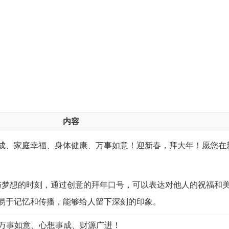
内容
成、家庭幸福、身体健康、万事如意！迎新春，拜大年！愿您在
与梦想的时刻，通过创意的拜年口号，可以表达对他人的祝福和
易于记忆和传播，能够给人留下深刻的印象。
、万事如意、心想事成、财源广进！