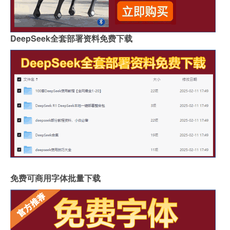
DeepSeek全套部署资料免费下载
免费可商用字体批量下载